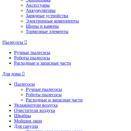
Аксессуары
Аккумуляторы
Зарядные устройства
Электронные компоненты
Шины и камеры
Тормозные элементы
Пылесосы
Ручные пылесосы
Роботы пылесосы
Расходные и запасные части
Для дома
Пылесосы
Ручные пылесосы
Роботы пылесосы
Расходные и запасные части
Увлажнители воздуха
Очистители воздуха
Швабры
Мойщик окон
Для санузла