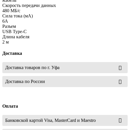
Кабель
Скорость передачи данных
480 МБ/с
Сила тока (мА)
6A
Разъем
USB Type-C
Длина кабеля
2 м
Доставка
Доставка товаров по г. Уфа
Доставка по России
Оплата
Банковской картой Visa, MasterCard и Maestro