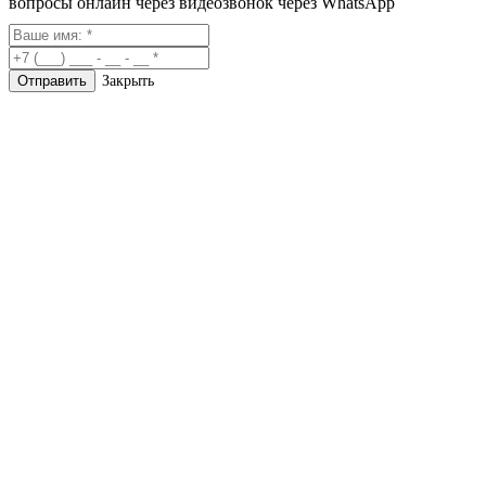
вопросы онлайн через видеозвонок через WhatsApp
Закрыть