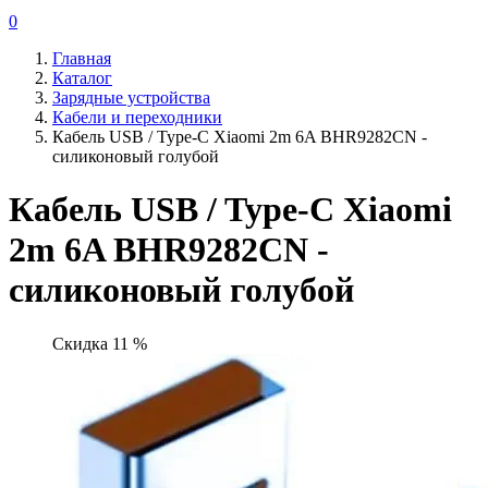
0
Главная
Каталог
Зарядные устройства
Кабели и переходники
Кабель USB / Type-C Xiaomi 2m 6A BHR9282CN -
силиконовый голубой
Кабель USB / Type-C Xiaomi
2m 6A BHR9282CN -
силиконовый голубой
Скидка 11 %