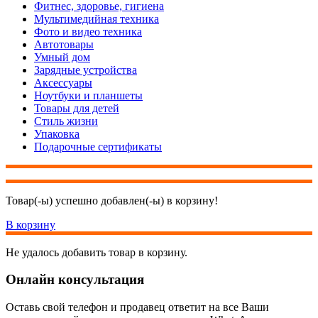
Фитнес, здоровье, гигиена
Мультимедийная техника
Фото и видео техника
Автотовары
Умный дом
Зарядные устройства
Аксессуары
Ноутбуки и планшеты
Товары для детей
Стиль жизни
Упаковка
Подарочные сертификаты
Товар(-ы) успешно добавлен(-ы) в корзину!
В корзину
Не удалось добавить товар в корзину.
Онлайн консультация
Оставь свой телефон и продавец ответит на все Ваши