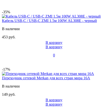
-35%
Кабель USB-C / USB-C ZMI 1.5м 100W AL308E - черный
В наличии
453 руб.
В корзину
В корзину
0
-17%
Переходник сетевой Merkan для всех стран мира 16A
В наличии
149 руб.
В корзину
В корзину