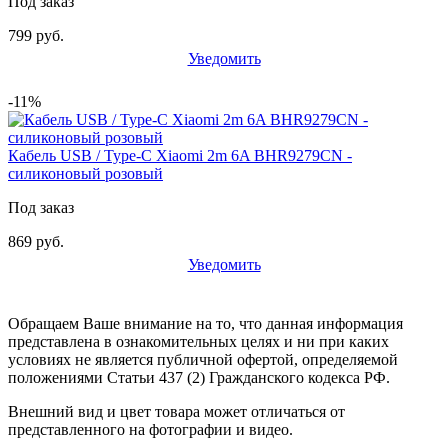
Под заказ
799 руб.
Уведомить
-11%
Кабель USB / Type-C Xiaomi 2m 6A BHR9279CN -
силиконовый розовый
Под заказ
869 руб.
Уведомить
Обращаем Ваше внимание на то, что данная информация
представлена в ознакомительных целях и ни при каких
условиях не является публичной офертой, определяемой
положениями Статьи 437 (2) Гражданского кодекса РФ.
Внешний вид и цвет товара может отличаться от
представленного на фотографии и видео.