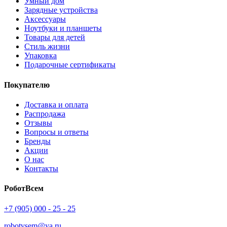
Умный дом
Зарядные устройства
Аксессуары
Ноутбуки и планшеты
Товары для детей
Стиль жизни
Упаковка
Подарочные сертификаты
Покупателю
Доставка и оплата
Распродажа
Отзывы
Вопросы и ответы
Бренды
Акции
О нас
Контакты
РоботВсем
+7 (905) 000 - 25 - 25
robotvsem@ya.ru