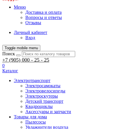
Меню
Доставка и оплата
Вопросы и ответы
Отзывы
Личный кабинет
Вход
Toggle mobile menu
Поиск
+7 (905) 000 - 25 - 25
0
Каталог
Электротранспорт
Электросамокаты
Электровелосипеды
Электроскутеры
Детский транспорт
Квадроциклы
Аксессуары и запчасти
Товары для дома
Пылесосы
Увлажнители воздуха