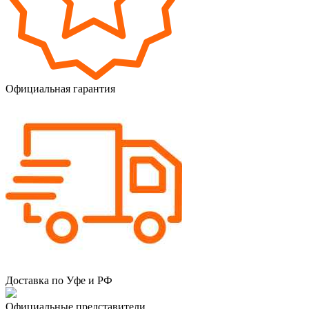
Официальная гарантия
Доставка по Уфе и РФ
Официальные представители