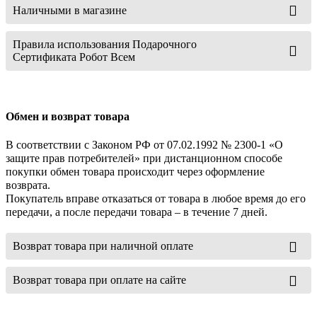
Наличными в магазине
Правила использования Подарочного
Сертификата Робот Всем
Обмен и возврат товара
В соответствии с Законом РФ от 07.02.1992 № 2300-1 «О
защите прав потребителей» при дистанционном способе
покупки обмен товара происходит через оформление
возврата.
Покупатель вправе отказаться от товара в любое время до его
передачи, а после передачи товара – в течение 7 дней.
Возврат товара при наличной оплате
Возврат товара при оплате на сайте