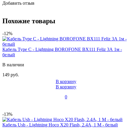
Добавить отзыв
Похожие товары
-12%
Кабель Type C - Lightning BOROFONE BX111 Feliz 3А 1м -
белый
В наличии
149 руб.
В корзину
В корзину
0
-13%
Кабель Usb - Lightning Hoco X20 Flash, 2.4А, 1 М - белый