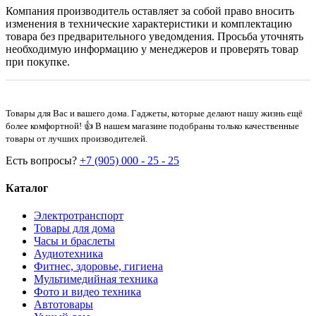
Компания производитель оставляет за собой право вносить
изменения в технические характеристики и комплектацию
товара без предварительного уведомдения. Просьба уточнять
необходимую информацию у менеджеров и проверять товар
при покупке.
Товары для Вас и вашего дома. Гаджеты, которые делают нашу жизнь ещё
более комфортной! 👍 В нашем магазине подобраны только качественные
товары от лучших производителей.
Есть вопросы?
+7 (905) 000 - 25 - 25
Каталог
Электротранспорт
Товары для дома
Часы и браслеты
Аудиотехника
Фитнес, здоровье, гигиена
Мультимедийная техника
Фото и видео техника
Автотовары