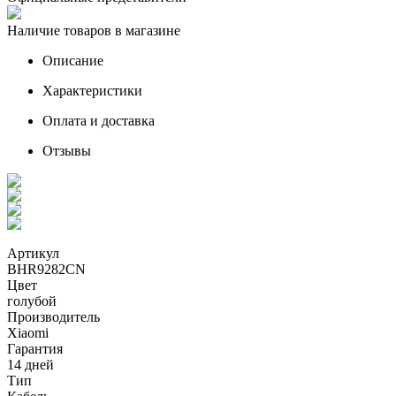
Наличие товаров в магазине
Описание
Характеристики
Оплата и доставка
Отзывы
Артикул
BHR9282CN
Цвет
голубой
Производитель
Xiaomi
Гарантия
14 дней
Тип