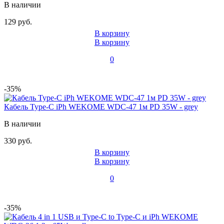
В наличии
129 руб.
В корзину
В корзину
0
-35%
Кабель Type-C iPh WEKOME WDC-47 1м PD 35W - grey
В наличии
330 руб.
В корзину
В корзину
0
-35%