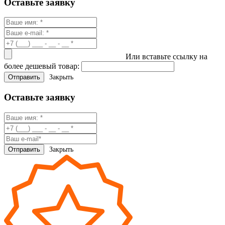
Оставьте заявку
Или вставьте ссылку на
более дешевый товар:
Закрыть
Оставьте заявку
Закрыть