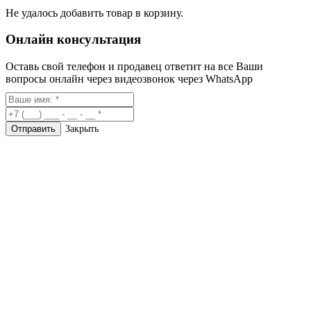
Не удалось добавить товар в корзину.
Онлайн консультация
Оставь свой телефон и продавец ответит на все Ваши
вопросы онлайн через видеозвонок через WhatsApp
Закрыть