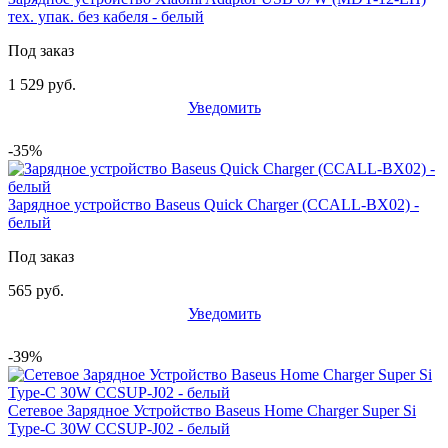
тех. упак. без кабеля - белый
Под заказ
1 529 руб.
Уведомить
-35%
Зарядное устройство Baseus Quick Charger (CCALL-BX02) -
белый
Под заказ
565 руб.
Уведомить
-39%
Сетевое Зарядное Устройство Baseus Home Charger Super Si
Type-C 30W CCSUP-J02 - белый