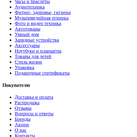
Часы и браслеты
Аудиотехника
Фитнес, здоровье, гигиена
Мультимедийная техника
Фото и видео техника
Автотовары
Умный дом
Зарядные устройства
Аксессуары
Ноутбуки и планшеты
Товары для детей
Стиль жизни
Упаковка
Подарочные сертификаты
Покупателю
Доставка и оплата
Распродажа
Отзывы
Вопросы и ответы
Бренды
Акции
О нас
Контакты