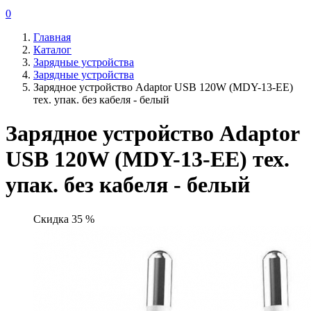
0
Главная
Каталог
Зарядные устройства
Зарядные устройства
Зарядное устройство Adaptor USB 120W (MDY-13-EE)
тех. упак. без кабеля - белый
Зарядное устройство Adaptor
USB 120W (MDY-13-EE) тех.
упак. без кабеля - белый
Скидка 35 %