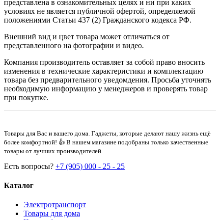
представлена в ознакомительных целях и ни при каких
условиях не является публичной офертой, определяемой
положениями Статьи 437 (2) Гражданского кодекса РФ.
Внешний вид и цвет товара может отличаться от
представленного на фотографии и видео.
Компания производитель оставляет за собой право вносить
изменения в технические характеристики и комплектацию
товара без предварительного уведомдения. Просьба уточнять
необходимую информацию у менеджеров и проверять товар
при покупке.
Товары для Вас и вашего дома. Гаджеты, которые делают нашу жизнь ещё
более комфортной! 👍 В нашем магазине подобраны только качественные
товары от лучших производителей.
Есть вопросы?
+7 (905) 000 - 25 - 25
Каталог
Электротранспорт
Товары для дома