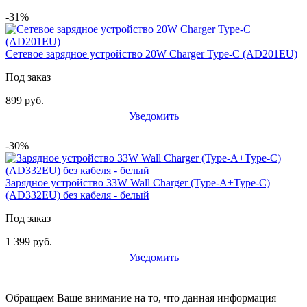
-31%
Сетевое зарядное устройство 20W Сharger Type-C (AD201EU)
Под заказ
899 руб.
Уведомить
-30%
Зарядное устройство 33W Wall Charger (Type-A+Type-C)
(AD332EU) без кабеля - белый
Под заказ
1 399 руб.
Уведомить
Обращаем Ваше внимание на то, что данная информация