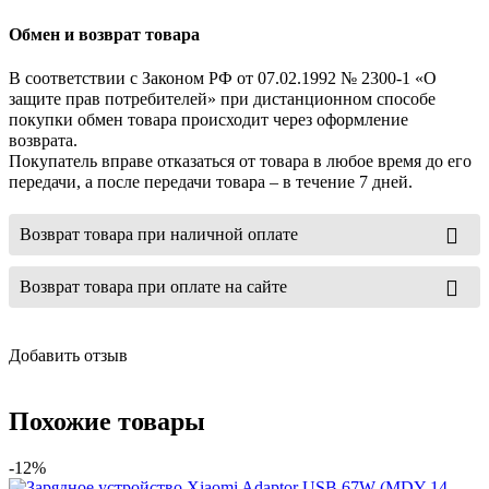
Обмен и возврат товара
В соответствии с Законом РФ от 07.02.1992 № 2300-1 «О
защите прав потребителей» при дистанционном способе
покупки обмен товара происходит через оформление
возврата.
Покупатель вправе отказаться от товара в любое время до его
передачи, а после передачи товара – в течение 7 дней.
Возврат товара при наличной оплате
Возврат товара при оплате на сайте
Добавить отзыв
Похожие товары
-12%