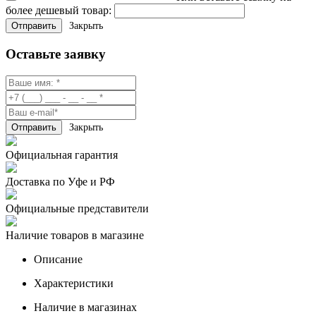
более дешевый товар:
Закрыть
Оставьте заявку
Закрыть
Официальная гарантия
Доставка по Уфе и РФ
Официальные представители
Наличие товаров в магазине
Описание
Характеристики
Наличие в магазинах