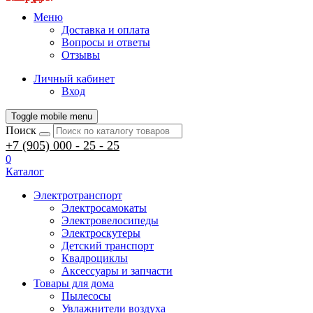
Меню
Доставка и оплата
Вопросы и ответы
Отзывы
Личный кабинет
Вход
Toggle mobile menu
Поиск
+7 (905) 000 - 25 - 25
0
Каталог
Электротранспорт
Электросамокаты
Электровелосипеды
Электроскутеры
Детский транспорт
Квадроциклы
Аксессуары и запчасти
Товары для дома
Пылесосы
Увлажнители воздуха