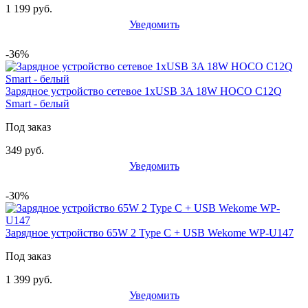
1 199 руб.
Уведомить
-36%
Зарядное устройство сетевое 1xUSB 3A 18W HOCO C12Q
Smart - белый
Под заказ
349 руб.
Уведомить
-30%
Зарядное устройство 65W 2 Type C + USB Wekome WP-U147
Под заказ
1 399 руб.
Уведомить