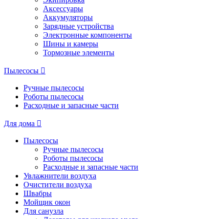
Аксессуары
Аккумуляторы
Зарядные устройства
Электронные компоненты
Шины и камеры
Тормозные элементы
Пылесосы
Ручные пылесосы
Роботы пылесосы
Расходные и запасные части
Для дома
Пылесосы
Ручные пылесосы
Роботы пылесосы
Расходные и запасные части
Увлажнители воздуха
Очистители воздуха
Швабры
Мойщик окон
Для санузла