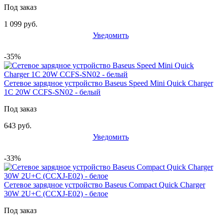
Под заказ
1 099 руб.
Уведомить
-35%
Сетевое зарядное устройство Baseus Speed Mini Quick Charger
1C 20W CCFS-SN02 - белый
Под заказ
643 руб.
Уведомить
-33%
Сетевое зарядное устройство Baseus Compact Quick Charger
30W 2U+C (CCXJ-E02) - белое
Под заказ