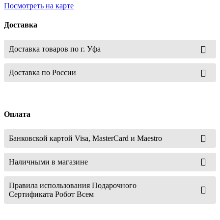
Посмотреть на карте
Доставка
Доставка товаров по г. Уфа
Доставка по России
Оплата
Банковской картой Visa, MasterCard и Maestro
Наличными в магазине
Правила использования Подарочного
Сертификата Робот Всем