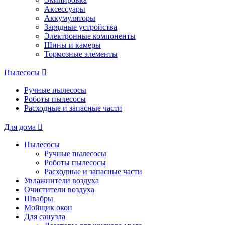
Аксессуары
Аккумуляторы
Зарядные устройства
Электронные компоненты
Шины и камеры
Тормозные элементы
Пылесосы
Ручные пылесосы
Роботы пылесосы
Расходные и запасные части
Для дома
Пылесосы
Ручные пылесосы
Роботы пылесосы
Расходные и запасные части
Увлажнители воздуха
Очистители воздуха
Швабры
Мойщик окон
Для санузла