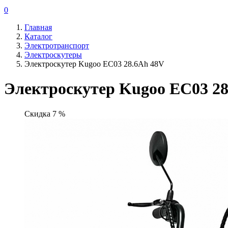
0
Главная
Каталог
Электротранспорт
Электроскутеры
Электроскутер Kugoo EC03 28.6Ah 48V
Электроскутер Kugoo EC03 28
Скидка 7 %