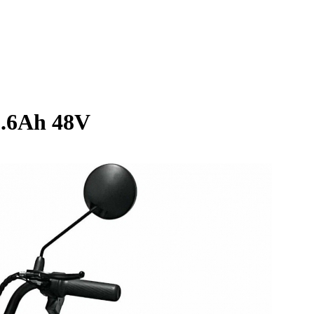
.6Ah 48V