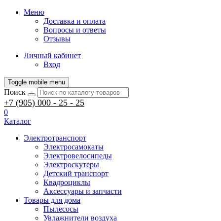
Меню
Доставка и оплата
Вопросы и ответы
Отзывы
Личный кабинет
Вход
Toggle mobile menu
Поиск
+7 (905) 000 - 25 - 25
0
Каталог
Электротранспорт
Электросамокаты
Электровелосипеды
Электроскутеры
Детский транспорт
Квадроциклы
Аксессуары и запчасти
Товары для дома
Пылесосы
Увлажнители воздуха