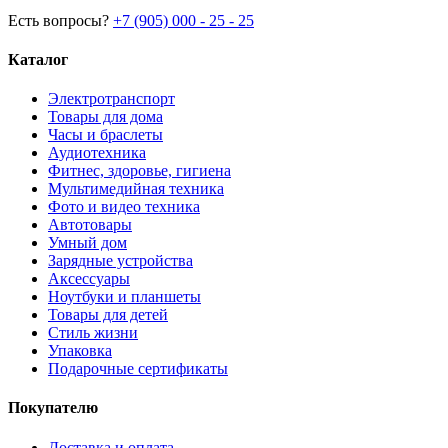
Есть вопросы?
+7 (905) 000 - 25 - 25
Каталог
Электротранспорт
Товары для дома
Часы и браслеты
Аудиотехника
Фитнес, здоровье, гигиена
Мультимедийная техника
Фото и видео техника
Автотовары
Умный дом
Зарядные устройства
Аксессуары
Ноутбуки и планшеты
Товары для детей
Стиль жизни
Упаковка
Подарочные сертификаты
Покупателю
Доставка и оплата