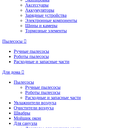
Аксессуары
Аккумуляторы
Зарядные устройства
Электронные компоненты
Шины и камеры
Тормозные элементы
Пылесосы
Ручные пылесосы
Роботы пылесосы
Расходные и запасные части
Для дома
Пылесосы
Ручные пылесосы
Роботы пылесосы
Расходные и запасные части
Увлажнители воздуха
Очистители воздуха
Швабры
Мойщик окон
Для санузла