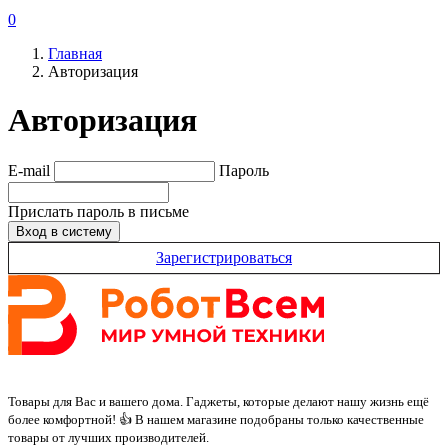
0
Главная
Авторизация
Авторизация
E-mail
Пароль
Прислать пароль в письме
Зарегистрироваться
Товары для Вас и вашего дома. Гаджеты, которые делают нашу жизнь ещё
более комфортной! 👍 В нашем магазине подобраны только качественные
товары от лучших производителей.