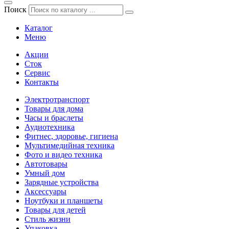
Поиск
Каталог
Меню
Акции
Сток
Сервис
Контакты
Электротранспорт
Товары для дома
Часы и браслеты
Аудиотехника
Фитнес, здоровье, гигиена
Мультимедийная техника
Фото и видео техника
Автотовары
Умный дом
Зарядные устройства
Аксессуары
Ноутбуки и планшеты
Товары для детей
Стиль жизни
Упаковка