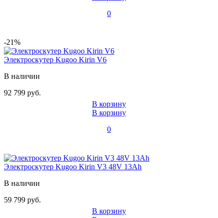
0
-21%
Электроскутер Kugoo Kirin V6
В наличии
92 799 руб.
В корзину
В корзину
0
Электроскутер Kugoo Kirin V3 48V 13Ah
В наличии
59 799 руб.
В корзину