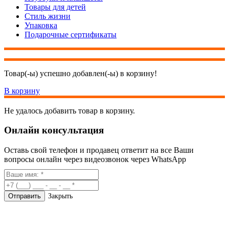
Товары для детей
Стиль жизни
Упаковка
Подарочные сертификаты
Товар(-ы) успешно добавлен(-ы) в корзину!
В корзину
Не удалось добавить товар в корзину.
Онлайн консультация
Оставь свой телефон и продавец ответит на все Ваши
вопросы онлайн через видеозвонок через WhatsApp
Закрыть