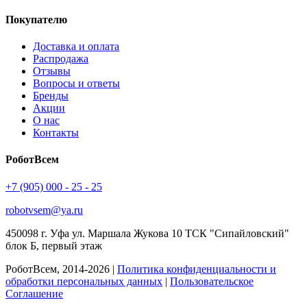
Покупателю
Доставка и оплата
Распродажа
Отзывы
Вопросы и ответы
Бренды
Акции
О нас
Контакты
РоботВсем
+7 (905) 000 - 25 - 25
robotvsem@ya.ru
450098
г. Уфа
ул. Маршала Жукова 10 ТСК "Сипайловский"
блок Б, первый этаж
РоботВсем, 2014-2026 |
Политика конфиденциальности и
обработки персональных данных
|
Пользовательское
Соглашение