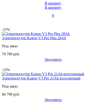
В корзину
В корзину
0
-11%
Электроскутер Kugoo V3 Pro Plus 28Ah
Под заказ
79 799 руб.
Уведомить
-12%
Электроскутер Kugoo V3 Pro 21Ah всесезонный
Под заказ
66 799 руб.
Уведомить