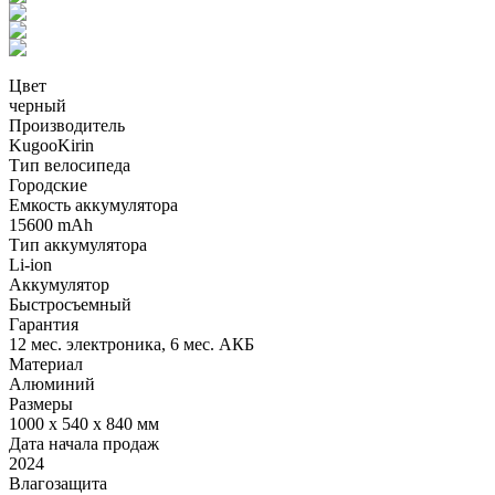
Цвет
черный
Производитель
KugooKirin
Тип велосипеда
Городские
Емкость аккумулятора
15600 mAh
Тип аккумулятора
Li-ion
Аккумулятор
Быстросъемный
Гарантия
12 мес. электроника, 6 мес. АКБ
Материал
Алюминий
Размеры
1000 x 540 x 840 мм
Дата начала продаж
2024
Влагозащита