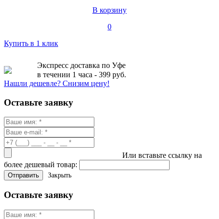
В корзину
0
Купить в 1 клик
Экспресс доставка по Уфе
в течении 1 часа - 399 руб.
Нашли дешевле? Снизим цену!
Оставьте заявку
Или вставьте ссылку на
более дешевый товар:
Закрыть
Оставьте заявку