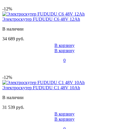
-12%
Электроскутер FUDUDU C6 48V 12Ah
В наличии
34 689 руб.
В корзину
В корзину
0
-12%
Электроскутер FUDUDU C1 48V 10Ah
В наличии
31 539 руб.
В корзину
В корзину
0