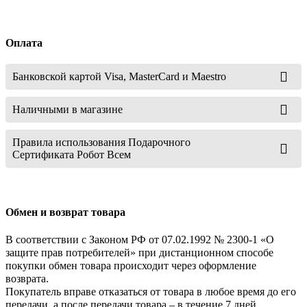
Оплата
Банковской картой Visa, MasterCard и Maestro
Наличными в магазине
Правила использования Подарочного
Сертификата Робот Всем
Обмен и возврат товара
В соответствии с Законом РФ от 07.02.1992 № 2300-1 «О
защите прав потребителей» при дистанционном способе
покупки обмен товара происходит через оформление
возврата.
Покупатель вправе отказаться от товара в любое время до его
передачи, а после передачи товара – в течение 7 дней.