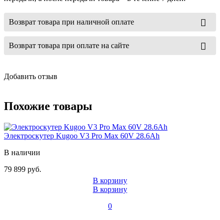
Возврат товара при наличной оплате
Возврат товара при оплате на сайте
Добавить отзыв
Похожие товары
Электроскутер Kugoo V3 Pro Max 60V 28.6Ah
В наличии
79 899 руб.
В корзину
В корзину
0