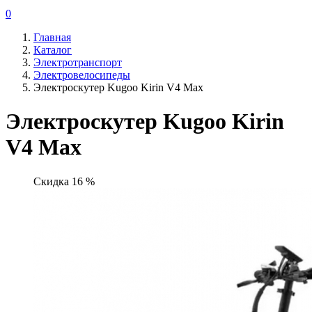
0
Главная
Каталог
Электротранспорт
Электровелосипеды
Электроскутер Kugoo Kirin V4 Max
Электроскутер Kugoo Kirin
V4 Max
Скидка 16 %