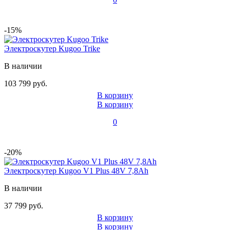
-15%
Электроскутер Kugoo Trike
В наличии
103 799 руб.
В корзину
В корзину
0
-20%
Электроскутер Kugoo V1 Plus 48V 7,8Ah
В наличии
37 799 руб.
В корзину
В корзину