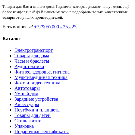
Товары для Вас и вашего дома. Гаджеты, которые делают нашу жизнь ещё
более комфортной! 👍 В нашем магазине подобраны только качественные
товары от лучших производителей.
Есть вопросы?
+7 (905) 000 - 25 - 25
Каталог
Электротранспорт
Товары для дома
Часы и браслеты
Аудиотехника
Фитнес, здоровье, гигиена
Мультимедийная техника
Фото и видео техника
Автотовары
Умный дом
Зарядные устройства
Аксессуары
Ноутбуки и планшеты
Товары для детей
Стиль жизни
Упаковка
Подарочные сертификаты