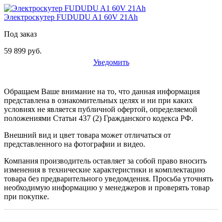
Электроскутер FUDUDU A1 60V 21Ah
Под заказ
59 899 руб.
Уведомить
Обращаем Ваше внимание на то, что данная информация
представлена в ознакомительных целях и ни при каких
условиях не является публичной офертой, определяемой
положениями Статьи 437 (2) Гражданского кодекса РФ.
Внешний вид и цвет товара может отличаться от
представленного на фотографии и видео.
Компания производитель оставляет за собой право вносить
изменения в технические характеристики и комплектацию
товара без предварительного уведомдения. Просьба уточнять
необходимую информацию у менеджеров и проверять товар
при покупке.