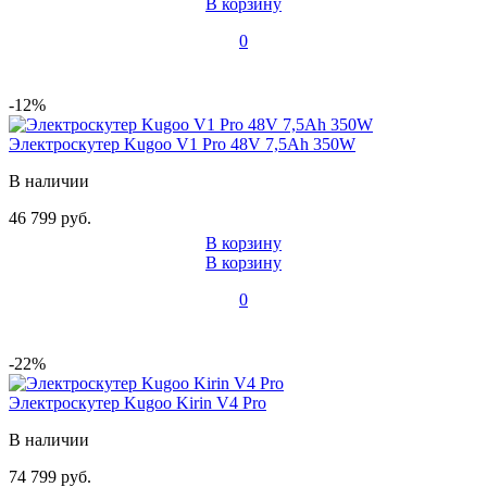
В корзину
0
-12%
Электроскутер Kugoo V1 Pro 48V 7,5Ah 350W
В наличии
46 799 руб.
В корзину
В корзину
0
-22%
Электроскутер Kugoo Kirin V4 Pro
В наличии
74 799 руб.