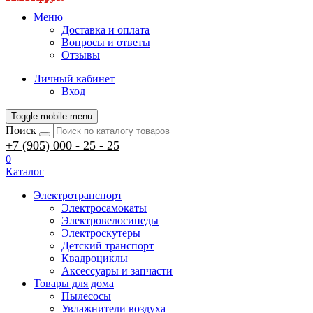
Меню
Доставка и оплата
Вопросы и ответы
Отзывы
Личный кабинет
Вход
Toggle mobile menu
Поиск
+7 (905) 000 - 25 - 25
0
Каталог
Электротранспорт
Электросамокаты
Электровелосипеды
Электроскутеры
Детский транспорт
Квадроциклы
Аксессуары и запчасти
Товары для дома
Пылесосы
Увлажнители воздуха