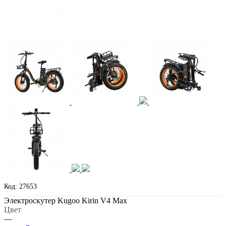
Код: 27653
Электроскутер Kugoo Kirin V4 Max
Цвет
—