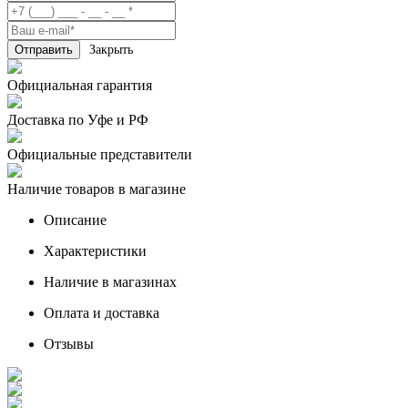
Закрыть
Официальная гарантия
Доставка по Уфе и РФ
Официальные представители
Наличие товаров в магазине
Описание
Характеристики
Наличие в магазинах
Оплата и доставка
Отзывы