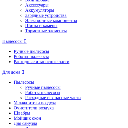
Аксессуары
Аккумуляторы
Зарядные устройства
Электронные компоненты
Шины и камеры
Тормозные элементы
Пылесосы
Ручные пылесосы
Роботы пылесосы
Расходные и запасные части
Для дома
Пылесосы
Ручные пылесосы
Роботы пылесосы
Расходные и запасные части
Увлажнители воздуха
Очистители воздуха
Швабры
Мойщик окон
Для санузла