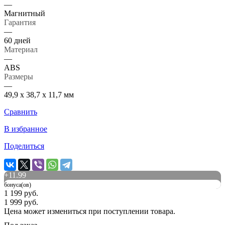
—
Магнитный
Гарантия
—
60 дней
Материал
—
ABS
Размеры
—
49,9 x 38,7 x 11,7 мм
Сравнить
В избранное
Поделиться
+
11.99
бонуса(ов)
1 199 руб.
1 999 руб.
Цена может измениться при поступлении товара.