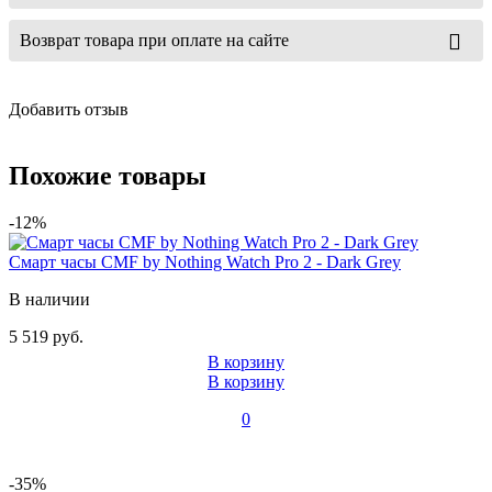
Возврат товара при оплате на сайте
Добавить отзыв
Похожие товары
-12%
Смарт часы CMF by Nothing Watch Pro 2 - Dark Grey
В наличии
5 519 руб.
В корзину
В корзину
0
-35%