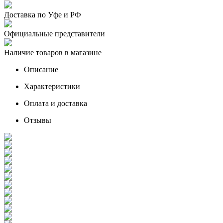
Доставка по Уфе и РФ
Официальные представители
Наличие товаров в магазине
Описание
Характеристики
Оплата и доставка
Отзывы