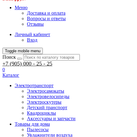
Меню
Доставка и оплата
Вопросы и ответы
Отзывы
Личный кабинет
Вход
Toggle mobile menu
Поиск
+7 (905) 000 - 25 - 25
0
Каталог
Электротранспорт
Электросамокаты
Электровелосипеды
Электроскутеры
Детский транспорт
Квадроциклы
Аксессуары и запчасти
Товары для дома
Пылесосы
Увлажнители воздуха