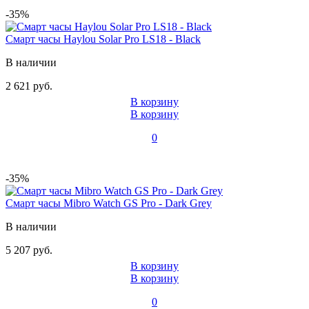
-35%
Смарт часы Haylou Solar Pro LS18 - Black
В наличии
2 621 руб.
В корзину
В корзину
0
-35%
Смарт часы Mibro Watch GS Pro - Dark Grey
В наличии
5 207 руб.
В корзину
В корзину
0