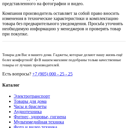
представленного на фотографии и видео.
Компания производитель оставляет за собой право вносить
изменения в технические характеристики и комплектацию
товара без предварительного уведомдения. Просьба уточнять
необходимую информацию у менеджеров и проверять товар
при покупке.
Товары для Вас и вашего дома. Гаджеты, которые делают нашу жизнь ещё
более комфортной! 👍 В нашем магазине подобраны только качественные
товары от лучших производителей.
Есть вопросы?
+7 (905) 000 - 25 - 25
Каталог
Электротранспорт
Товары для дома
Часы и браслеты
Аудиотехника
Фитнес, здоровье, гигиена
Мультимедийная техника
Фото и видео техника