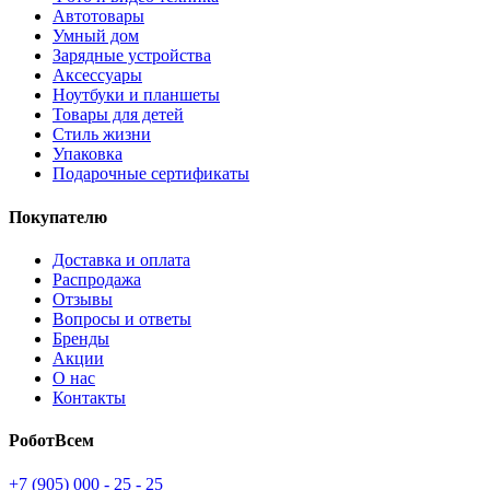
Автотовары
Умный дом
Зарядные устройства
Аксессуары
Ноутбуки и планшеты
Товары для детей
Стиль жизни
Упаковка
Подарочные сертификаты
Покупателю
Доставка и оплата
Распродажа
Отзывы
Вопросы и ответы
Бренды
Акции
О нас
Контакты
РоботВсем
+7 (905) 000 - 25 - 25