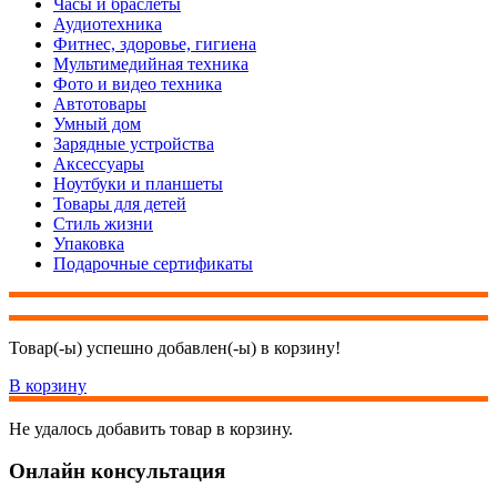
Часы и браслеты
Аудиотехника
Фитнес, здоровье, гигиена
Мультимедийная техника
Фото и видео техника
Автотовары
Умный дом
Зарядные устройства
Аксессуары
Ноутбуки и планшеты
Товары для детей
Стиль жизни
Упаковка
Подарочные сертификаты
Товар(-ы) успешно добавлен(-ы) в корзину!
В корзину
Не удалось добавить товар в корзину.
Онлайн консультация