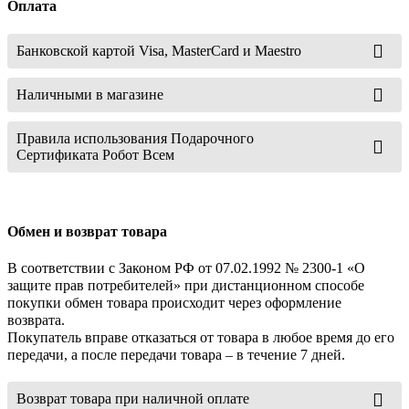
Оплата
Банковской картой Visa, MasterCard и Maestro
Наличными в магазине
Правила использования Подарочного
Сертификата Робот Всем
Обмен и возврат товара
В соответствии с Законом РФ от 07.02.1992 № 2300-1 «О
защите прав потребителей» при дистанционном способе
покупки обмен товара происходит через оформление
возврата.
Покупатель вправе отказаться от товара в любое время до его
передачи, а после передачи товара – в течение 7 дней.
Возврат товара при наличной оплате