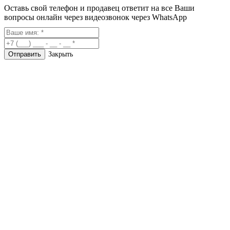
Оставь свой телефон и продавец ответит на все Ваши
вопросы онлайн через видеозвонок через WhatsApp
Закрыть