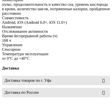
пульс, продолжительность и качество сна, уровень кислорода
в крови, количество шагов, потраченные калории, пройденное
расстояние
Совместимость
Android, iOS (Android 6.0+, iOS 11.0+)
Назначение
Отслеживание активности
Время беспрерывной работы (ч)
168 ч
Управление
Сенсорное
Температура эксплуатации
от 0°C до +40°C
Доставка
Доставка товаров по г. Уфа
Доставка по России