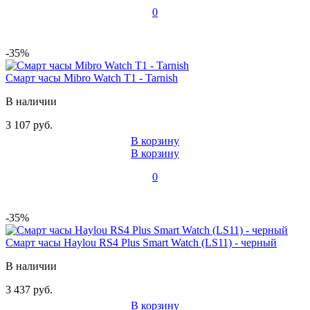
0
-35%
Смарт часы Mibro Watch T1 - Tarnish
В наличии
3 107 руб.
В корзину
В корзину
0
-35%
Смарт часы Haylou RS4 Plus Smart Watch (LS11) - черный
В наличии
3 437 руб.
В корзину