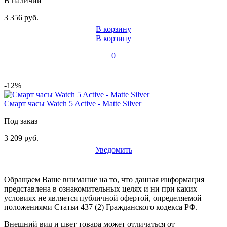
В наличии
3 356 руб.
В корзину
В корзину
0
-12%
Смарт часы Watch 5 Active - Matte Silver
Под заказ
3 209 руб.
Уведомить
Обращаем Ваше внимание на то, что данная информация
представлена в ознакомительных целях и ни при каких
условиях не является публичной офертой, определяемой
положениями Статьи 437 (2) Гражданского кодекса РФ.
Внешний вид и цвет товара может отличаться от