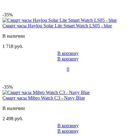
-35%
Смарт часы Haylou Solar Lite Smart Watch LS05 - blue
В наличии
1 718 руб.
В корзину
В корзину
0
-35%
Смарт часы Mibro Watch C3 - Navy Blue
В наличии
2 498 руб.
В корзину
В корзину