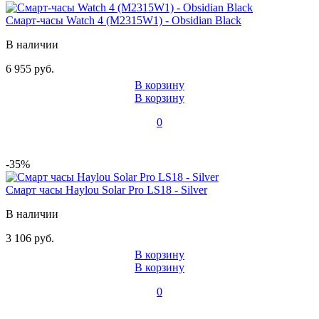
Смарт-часы Watch 4 (M2315W1) - Obsidian Black
В наличии
6 955 руб.
В корзину
В корзину
0
-35%
Смарт часы Haylou Solar Pro LS18 - Silver
В наличии
3 106 руб.
В корзину
В корзину
0