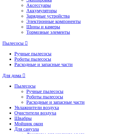
Аксессуары
Аккумуляторы
Зарядные устройства
Электронные компоненты
Шины и камеры
Тормозные элементы
Пылесосы
Ручные пылесосы
Роботы пылесосы
Расходные и запасные части
Для дома
Пылесосы
Ручные пылесосы
Роботы пылесосы
Расходные и запасные части
Увлажнители воздуха
Очистители воздуха
Швабры
Мойщик окон
Для санузла