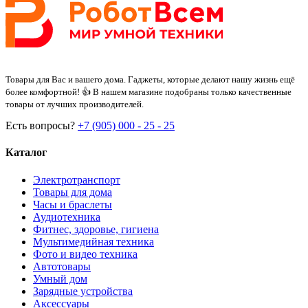
Товары для Вас и вашего дома. Гаджеты, которые делают нашу жизнь ещё
более комфортной! 👍 В нашем магазине подобраны только качественные
товары от лучших производителей.
Есть вопросы?
+7 (905) 000 - 25 - 25
Каталог
Электротранспорт
Товары для дома
Часы и браслеты
Аудиотехника
Фитнес, здоровье, гигиена
Мультимедийная техника
Фото и видео техника
Автотовары
Умный дом
Зарядные устройства
Аксессуары