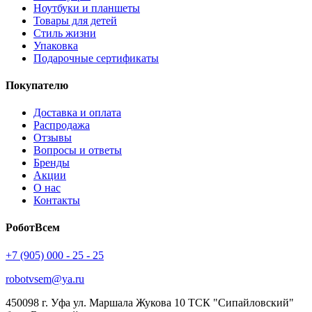
Ноутбуки и планшеты
Товары для детей
Стиль жизни
Упаковка
Подарочные сертификаты
Покупателю
Доставка и оплата
Распродажа
Отзывы
Вопросы и ответы
Бренды
Акции
О нас
Контакты
РоботВсем
+7 (905) 000 - 25 - 25
robotvsem@ya.ru
450098
г. Уфа
ул. Маршала Жукова 10 ТСК "Сипайловский"