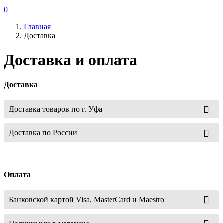
0
Главная
Доставка
Доставка и оплата
Доставка
Доставка товаров по г. Уфа
Доставка по России
Оплата
Банковской картой Visa, MasterCard и Maestro