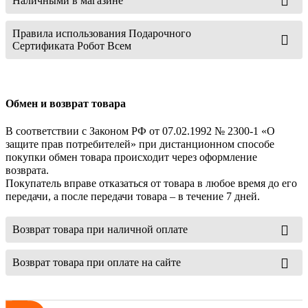
Наличными в магазине
Правила использования Подарочного
Сертификата Робот Всем
Обмен и возврат товара
В соответствии с Законом РФ от 07.02.1992 № 2300-1 «О
защите прав потребителей» при дистанционном способе
покупки обмен товара происходит через оформление
возврата.
Покупатель вправе отказаться от товара в любое время до его
передачи, а после передачи товара – в течение 7 дней.
Возврат товара при наличной оплате
Возврат товара при оплате на сайте