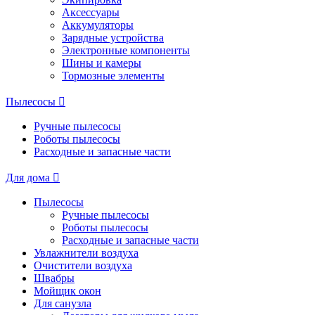
Аксессуары
Аккумуляторы
Зарядные устройства
Электронные компоненты
Шины и камеры
Тормозные элементы
Пылесосы
Ручные пылесосы
Роботы пылесосы
Расходные и запасные части
Для дома
Пылесосы
Ручные пылесосы
Роботы пылесосы
Расходные и запасные части
Увлажнители воздуха
Очистители воздуха
Швабры
Мойщик окон
Для санузла