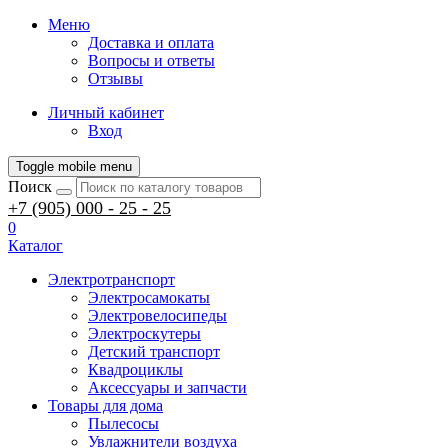
Меню
Доставка и оплата
Вопросы и ответы
Отзывы
Личный кабинет
Вход
Toggle mobile menu
Поиск
+7 (905) 000 - 25 - 25
0
Каталог
Электротранспорт
Электросамокаты
Электровелосипеды
Электроскутеры
Детский транспорт
Квадроциклы
Аксессуары и запчасти
Товары для дома
Пылесосы
Увлажнители воздуха