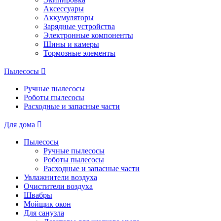
Аксессуары
Аккумуляторы
Зарядные устройства
Электронные компоненты
Шины и камеры
Тормозные элементы
Пылесосы
Ручные пылесосы
Роботы пылесосы
Расходные и запасные части
Для дома
Пылесосы
Ручные пылесосы
Роботы пылесосы
Расходные и запасные части
Увлажнители воздуха
Очистители воздуха
Швабры
Мойщик окон
Для санузла