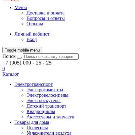
Меню
Доставка и оплата
Вопросы и ответы
Отзывы
Личный кабинет
Вход
Toggle mobile menu
Поиск
+7 (905) 000 - 25 - 25
0
Каталог
Электротранспорт
Электросамокаты
Электровелосипеды
Электроскутеры
Детский транспорт
Квадроциклы
Аксессуары и запчасти
Товары для дома
Пылесосы
Увлажнители воздуха