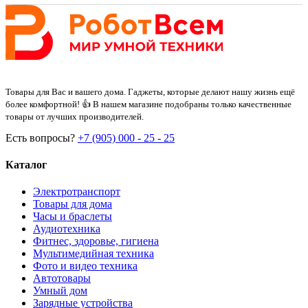
Товары для Вас и вашего дома. Гаджеты, которые делают нашу жизнь ещё
более комфортной! 👍 В нашем магазине подобраны только качественные
товары от лучших производителей.
Есть вопросы?
+7 (905) 000 - 25 - 25
Каталог
Электротранспорт
Товары для дома
Часы и браслеты
Аудиотехника
Фитнес, здоровье, гигиена
Мультимедийная техника
Фото и видео техника
Автотовары
Умный дом
Зарядные устройства