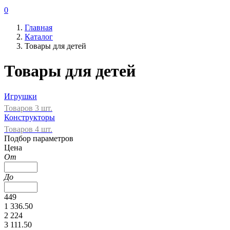
0
Главная
Каталог
Товары для детей
Товары для детей
Игрушки
Товаров 3 шт.
Конструкторы
Товаров 4 шт.
Подбор параметров
Цена
От
До
449
1 336.50
2 224
3 111.50