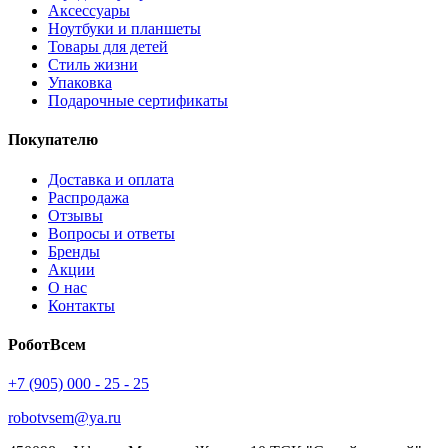
Аксессуары
Ноутбуки и планшеты
Товары для детей
Стиль жизни
Упаковка
Подарочные сертификаты
Покупателю
Доставка и оплата
Распродажа
Отзывы
Вопросы и ответы
Бренды
Акции
О нас
Контакты
РоботВсем
+7 (905) 000 - 25 - 25
robotvsem@ya.ru