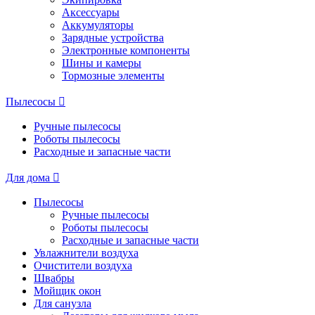
Аксессуары
Аккумуляторы
Зарядные устройства
Электронные компоненты
Шины и камеры
Тормозные элементы
Пылесосы
Ручные пылесосы
Роботы пылесосы
Расходные и запасные части
Для дома
Пылесосы
Ручные пылесосы
Роботы пылесосы
Расходные и запасные части
Увлажнители воздуха
Очистители воздуха
Швабры
Мойщик окон
Для санузла