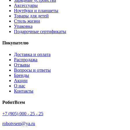
Зарядные устройства
Аксессуары
Ноутбуки и планшеты
Товары для детей
Стиль жизни
Упаковка
Подарочные сертификаты
Покупателю
Доставка и оплата
Распродажа
Отзывы
Вопросы и ответы
Бренды
Акции
О нас
Контакты
РоботВсем
+7 (905) 000 - 25 - 25
robotvsem@ya.ru