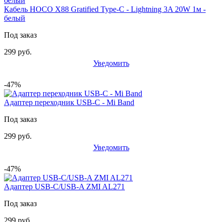
Кабель HOCO X88 Gratified Type-C - Lightning 3A 20W 1м -
белый
Под заказ
299 руб.
Уведомить
-47%
Адаптер переходник USB-C - Mi Band
Под заказ
299 руб.
Уведомить
-47%
Адаптер USB-C/USB-A ZMI AL271
Под заказ
299 руб.