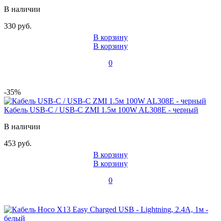
В наличии
330 руб.
В корзину
В корзину
0
-35%
Кабель USB-C / USB-C ZMI 1.5м 100W AL308E - черный
В наличии
453 руб.
В корзину
В корзину
0