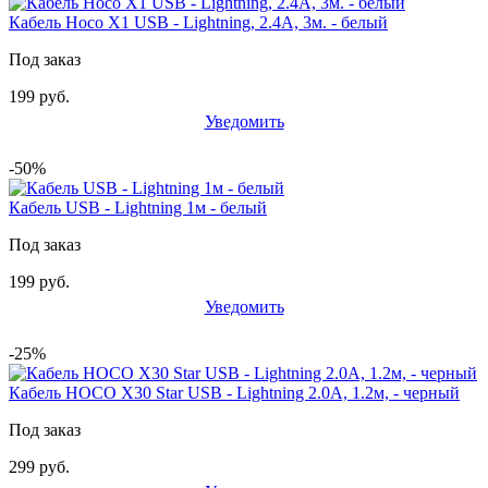
Кабель Hoco X1 USB - Lightning, 2.4A, 3м. - белый
Под заказ
199 руб.
Уведомить
-50%
Кабель USB - Lightning 1м - белый
Под заказ
199 руб.
Уведомить
-25%
Кабель HOCO X30 Star USB - Lightning 2.0А, 1.2м, - черный
Под заказ
299 руб.