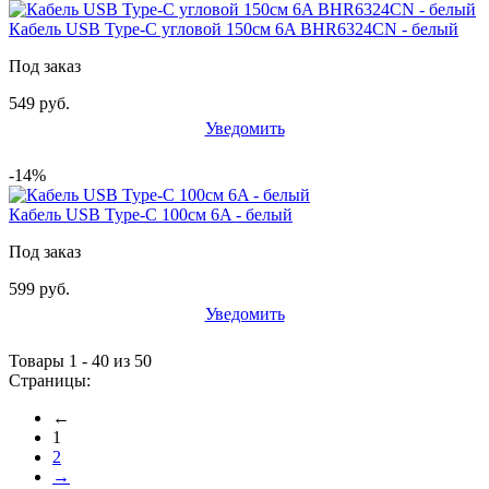
Кабель USB Type-C угловой 150см 6A BHR6324CN - белый
Под заказ
549 руб.
Уведомить
-14%
Кабель USB Type-C 100см 6A - белый
Под заказ
599 руб.
Уведомить
Товары 1 - 40 из 50
Страницы:
←
1
2
→