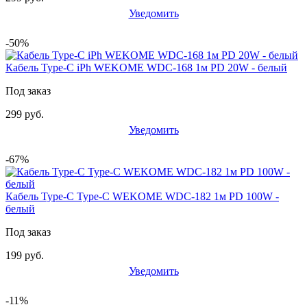
Уведомить
-50%
Кабель Type-C iPh WEKOME WDC-168 1м PD 20W - белый
Под заказ
299 руб.
Уведомить
-67%
Кабель Type-C Type-C WEKOME WDC-182 1м PD 100W -
белый
Под заказ
199 руб.
Уведомить
-11%