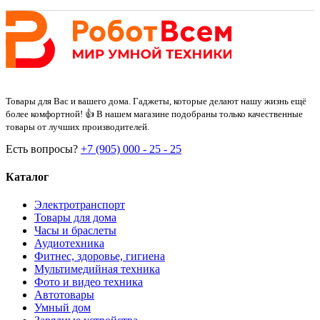
Товары для Вас и вашего дома. Гаджеты, которые делают нашу жизнь ещё
более комфортной! 👍 В нашем магазине подобраны только качественные
товары от лучших производителей.
Есть вопросы?
+7 (905) 000 - 25 - 25
Каталог
Электротранспорт
Товары для дома
Часы и браслеты
Аудиотехника
Фитнес, здоровье, гигиена
Мультимедийная техника
Фото и видео техника
Автотовары
Умный дом