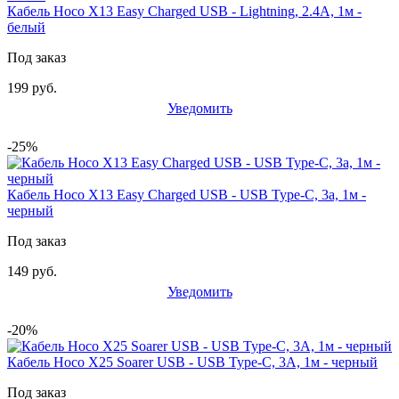
Кабель Hoco X13 Easy Charged USB - Lightning, 2.4A, 1м -
белый
Под заказ
199 руб.
Уведомить
-25%
Кабель Hoco X13 Easy Charged USB - USB Type-C, 3а, 1м -
черный
Под заказ
149 руб.
Уведомить
-20%
Кабель Hoco X25 Soarer USB - USB Type-C, 3A, 1м - черный
Под заказ