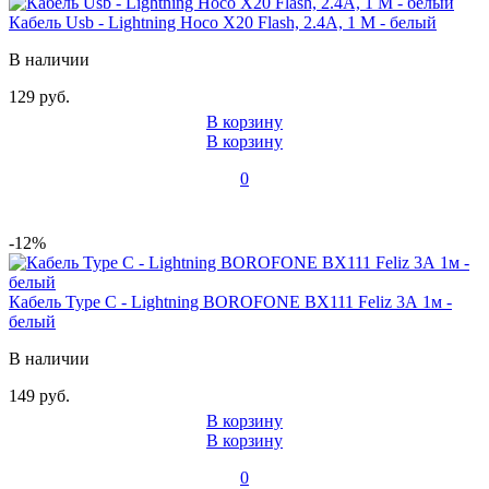
Кабель Usb - Lightning Hoco X20 Flash, 2.4А, 1 М - белый
В наличии
129 руб.
В корзину
В корзину
0
-12%
Кабель Type C - Lightning BOROFONE BX111 Feliz 3А 1м -
белый
В наличии
149 руб.
В корзину
В корзину
0