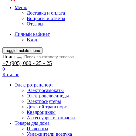
Меню
Доставка и оплата
Вопросы и ответы
Отзывы
Личный кабинет
Вход
Toggle mobile menu
Поиск
+7 (905) 000 - 25 - 25
0
Каталог
Электротранспорт
Электросамокаты
Электровелосипеды
Электроскутеры
Детский транспорт
Квадроциклы
Аксессуары и запчасти
Товары для дома
Пылесосы
Увлажнители воздуха