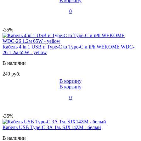
В корзину
0
-35%
Кабель 4 in 1 USB и Type-C to Type-C и iPh WEKOME WDC-
26 1.2м 65W - yellow
В наличии
249 руб.
В корзину
В корзину
0
-35%
Кабель USB Type-C 3А 1м. SJX14ZM - белый
В наличии