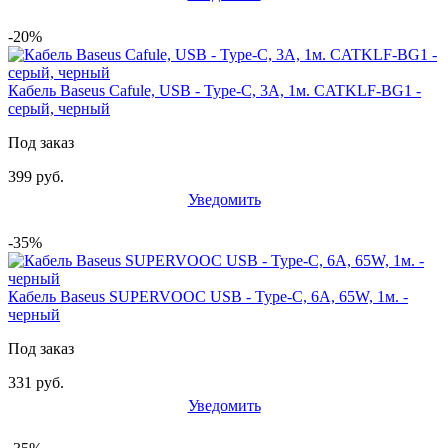
-20%
Кабель Baseus Cafule, USB - Type-C, 3A, 1м. CATKLF-BG1 -
серый, черный
Под заказ
399 руб.
Уведомить
-35%
Кабель Baseus SUPERVOOC USB - Type-C, 6A, 65W, 1м. -
черный
Под заказ
331 руб.
Уведомить