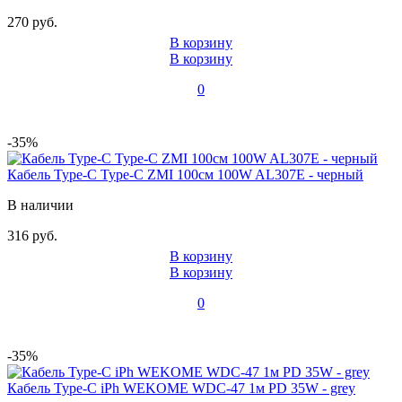
270 руб.
В корзину
В корзину
0
-35%
Кабель Type-C Type-C ZMI 100см 100W AL307E - черный
В наличии
316 руб.
В корзину
В корзину
0
-35%
Кабель Type-C iPh WEKOME WDC-47 1м PD 35W - grey