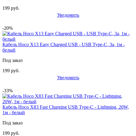
199 руб.
Уведомить
-20%
Кабель Hoco X13 Easy Charged USB - USB Type-C, 3а, 1м -
белый
Под заказ
199 руб.
Уведомить
-33%
Кабель Hoco X83 Fast Charging USB Type-C - Lightning, 20W,
1м - белый
Под заказ
199 руб.