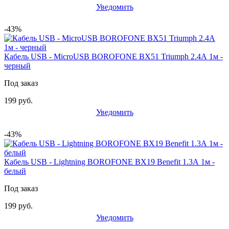
Уведомить
-43%
Кабель USB - MicroUSB BOROFONE BX51 Triumph 2.4А 1м -
черный
Под заказ
199 руб.
Уведомить
-43%
Кабель USB - Lightning BOROFONE BX19 Benefit 1.3А 1м -
белый
Под заказ
199 руб.
Уведомить