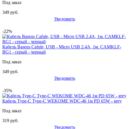
Под заказ
349 руб.
Уведомить
-22%
Кабель Baseus Cafule, USB - Micro USB 2.4А, 1м. CAMKLF-
BG1 - серый - черный
Под заказ
349 руб.
Уведомить
-35%
Кабель Type-C Type-C WEKOME WDC-46 1м PD 65W - grey
Под заказ
319 руб.
Уведомить