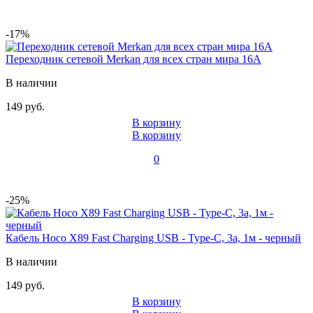
-17%
Переходник сетевой Merkan для всех стран мира 16A
В наличии
149 руб.
В корзину
В корзину
0
-25%
Кабель Hoco X89 Fast Charging USB - Type-C, 3а, 1м - черный
В наличии
149 руб.
В корзину