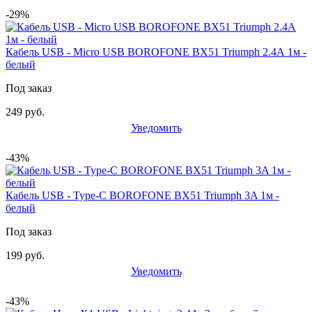
-29%
Кабель USB - Micro USB BOROFONE BX51 Triumph 2.4А 1м -
белый
Под заказ
249 руб.
Уведомить
-43%
Кабель USB - Type-C BOROFONE BX51 Triumph 3A 1м -
белый
Под заказ
199 руб.
Уведомить
-43%