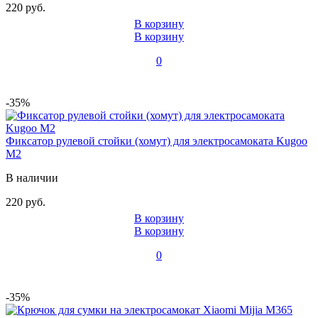
220 руб.
В корзину
В корзину
0
-35%
Фиксатор рулевой стойки (хомут) для электросамоката Kugoo
M2
В наличии
220 руб.
В корзину
В корзину
0
-35%