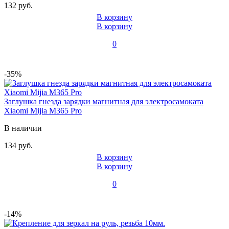
132 руб.
В корзину
В корзину
0
-35%
Заглушка гнезда зарядки магнитная для электросамоката
Xiaomi Mijia M365 Pro
В наличии
134 руб.
В корзину
В корзину
0
-14%