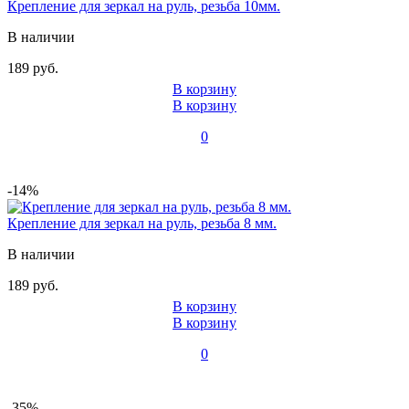
Крепление для зеркал на руль, резьба 10мм.
В наличии
189 руб.
В корзину
В корзину
0
-14%
Крепление для зеркал на руль, резьба 8 мм.
В наличии
189 руб.
В корзину
В корзину
0
-35%