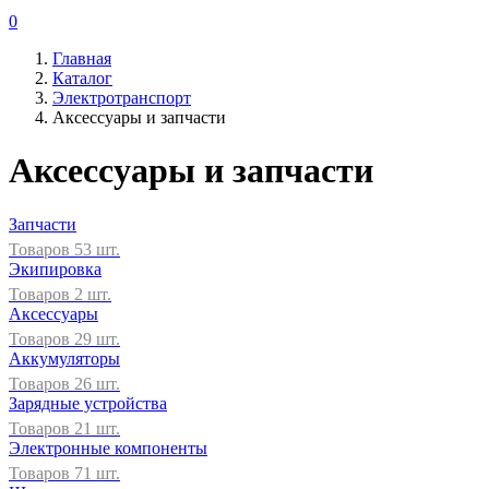
0
Главная
Каталог
Электротранспорт
Аксессуары и запчасти
Аксессуары и запчасти
Запчасти
Товаров 53 шт.
Экипировка
Товаров 2 шт.
Аксессуары
Товаров 29 шт.
Аккумуляторы
Товаров 26 шт.
Зарядные устройства
Товаров 21 шт.
Электронные компоненты
Товаров 71 шт.