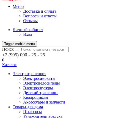
Меню
Доставка и оплата
Вопросы и ответы
Отзывы
Личный кабинет
Вход
Toggle mobile menu
Поиск
+7 (905) 000 - 25 - 25
0
Каталог
Электротранспорт
Электросамокаты
Электровелосипеды
Электроскутеры
Детский транспорт
Квадроциклы
Аксессуары и запчасти
Товары для дома
Пылесосы
Увлажнители воздуха