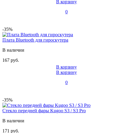
В корзину
0
-35%
Плата Bluetooth для гироскутера
В наличии
167 руб.
В корзину
В корзину
0
-35%
Стекло передней фары Kugoo S3 / S3 Pro
В наличии
171 руб.