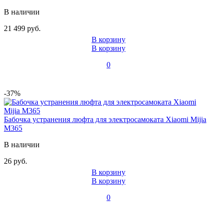
В наличии
21 499 руб.
В корзину
В корзину
0
-37%
Бабочка устранения люфта для электросамоката Xiaomi Mijia
M365
В наличии
26 руб.
В корзину
В корзину
0