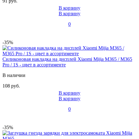
91 руб.
В корзину
В корзину
0
-35%
Силиконовая накладка на дисплей Xiaomi Mijia M365 / M365
Pro / 1S - цвет в ассортименте
В наличии
108 руб.
В корзину
В корзину
0
-35%