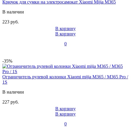
Крючок для сумки на электросамокат Xiaomi Mijia M365
В наличии
223 руб.
В корзину
В корзину
0
-35%
Ограничитель рулевой колонки Xiaomi mijia M365 / M365 Pro /
1S
В наличии
227 руб.
В корзину
В корзину
0