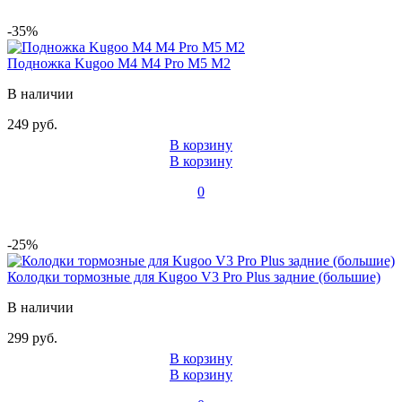
-35%
Подножка Kugoo M4 M4 Pro M5 M2
В наличии
249 руб.
В корзину
В корзину
0
-25%
Колодки тормозные для Kugoo V3 Pro Plus задние (большие)
В наличии
299 руб.
В корзину
В корзину