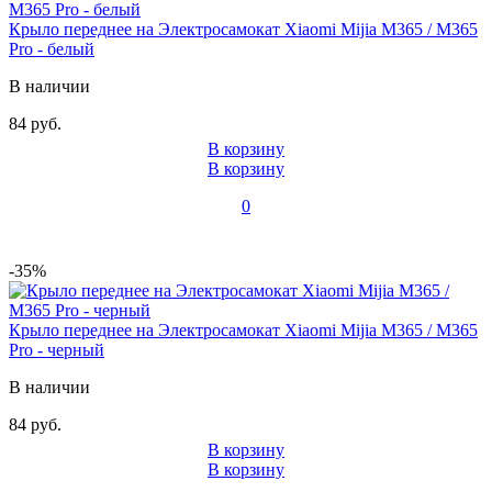
Крыло переднее на Электросамокат Xiaomi Mijia M365 / M365
Pro - белый
В наличии
84 руб.
В корзину
В корзину
0
-35%
Крыло переднее на Электросамокат Xiaomi Mijia M365 / M365
Pro - черный
В наличии
84 руб.
В корзину
В корзину