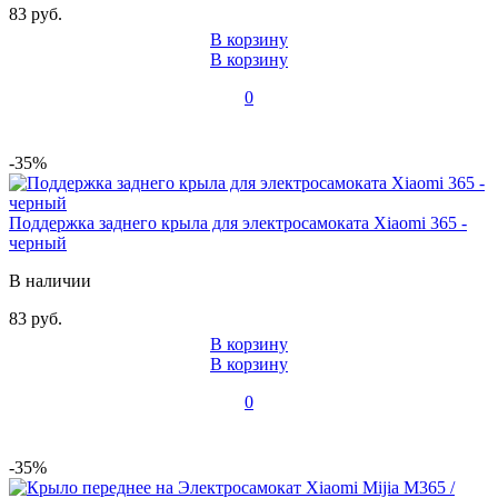
83 руб.
В корзину
В корзину
0
-35%
Поддержка заднего крыла для электросамоката Xiaomi 365 -
черный
В наличии
83 руб.
В корзину
В корзину
0
-35%