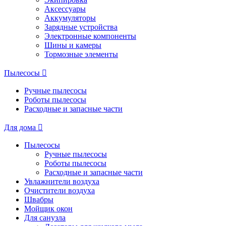
Аксессуары
Аккумуляторы
Зарядные устройства
Электронные компоненты
Шины и камеры
Тормозные элементы
Пылесосы
Ручные пылесосы
Роботы пылесосы
Расходные и запасные части
Для дома
Пылесосы
Ручные пылесосы
Роботы пылесосы
Расходные и запасные части
Увлажнители воздуха
Очистители воздуха
Швабры
Мойщик окон
Для санузла