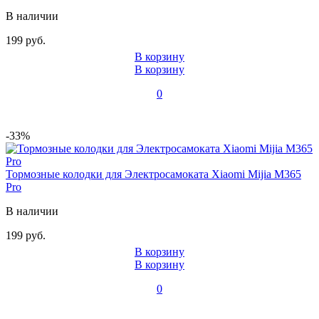
В наличии
199 руб.
В корзину
В корзину
0
-33%
Тормозные колодки для Электросамоката Xiaomi Mijia M365
Pro
В наличии
199 руб.
В корзину
В корзину
0