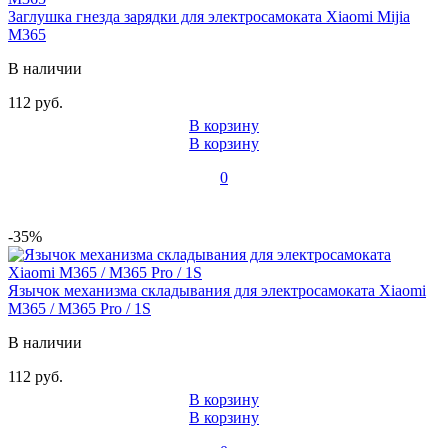
Заглушка гнезда зарядки для электросамоката Xiaomi Mijia
M365
В наличии
112 руб.
В корзину
В корзину
0
-35%
Язычок механизма складывания для электросамоката Xiaomi
M365 / M365 Pro / 1S
В наличии
112 руб.
В корзину
В корзину