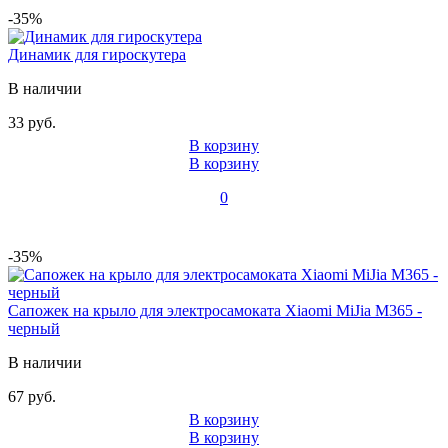
-35%
Динамик для гироскутера
В наличии
33 руб.
В корзину
В корзину
0
-35%
Сапожек на крыло для электросамоката Xiaomi MiJia M365 -
черный
В наличии
67 руб.
В корзину
В корзину