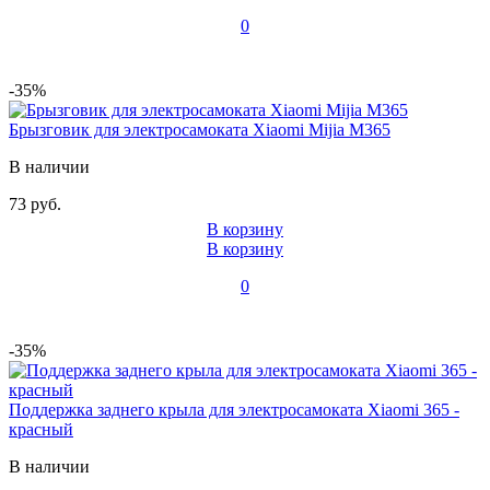
0
-35%
Брызговик для электросамоката Xiaomi Mijia M365
В наличии
73 руб.
В корзину
В корзину
0
-35%
Поддержка заднего крыла для электросамоката Xiaomi 365 -
красный
В наличии