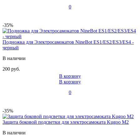
0
-35%
Подножка для Электросамокатов NineBot ES1/ES2/ES3/ES4 -
черный
В наличии
200 руб.
В корзину
В корзину
0
-35%
Защита боковой подсветки для электросамоката Kugoo M2
В наличии