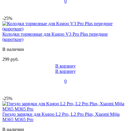
0
-25%
Колодки тормозные для Kugoo V3 Pro Plus передние
(короткие)
В наличии
299 руб.
В корзину
В корзину
0
-25%
Гнездо зарядки для Kugoo L2 Pro, L2 Pro Plus, Xiaomi Mijia
M365 M365 Pro
В наличии