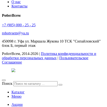
О нас
Контакты
РоботВсем
+7 (905) 000 - 25 - 25
robotvsem@ya.ru
450098
г. Уфа
ул. Маршала Жукова 10 ТСК "Сипайловский"
блок Б, первый этаж
РоботВсем, 2014-2026 |
Политика конфиденциальности и
обработки персональных данных
|
Пользовательское
Соглашение
Поиск
Каталог
Меню
Акции