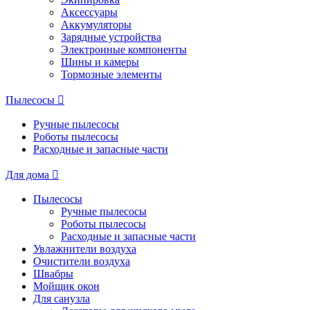
Аксессуары
Аккумуляторы
Зарядные устройства
Электронные компоненты
Шины и камеры
Тормозные элементы
Пылесосы
Ручные пылесосы
Роботы пылесосы
Расходные и запасные части
Для дома
Пылесосы
Ручные пылесосы
Роботы пылесосы
Расходные и запасные части
Увлажнители воздуха
Очистители воздуха
Швабры
Мойщик окон
Для санузла