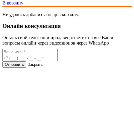
В корзину
Не удалось добавить товар в корзину.
Онлайн консультация
Оставь свой телефон и продавец ответит на все Ваши
вопросы онлайн через видеозвонок через WhatsApp
Закрыть