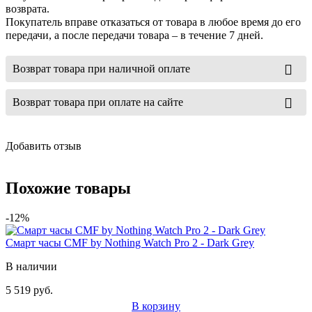
возврата.
Покупатель вправе отказаться от товара в любое время до его
передачи, а после передачи товара – в течение 7 дней.
Возврат товара при наличной оплате
Возврат товара при оплате на сайте
Добавить отзыв
Похожие товары
-12%
Смарт часы CMF by Nothing Watch Pro 2 - Dark Grey
В наличии
5 519 руб.
В корзину