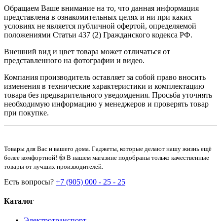
Обращаем Ваше внимание на то, что данная информация
представлена в ознакомительных целях и ни при каких
условиях не является публичной офертой, определяемой
положениями Статьи 437 (2) Гражданского кодекса РФ.
Внешний вид и цвет товара может отличаться от
представленного на фотографии и видео.
Компания производитель оставляет за собой право вносить
изменения в технические характеристики и комплектацию
товара без предварительного уведомдения. Просьба уточнять
необходимую информацию у менеджеров и проверять товар
при покупке.
Товары для Вас и вашего дома. Гаджеты, которые делают нашу жизнь ещё
более комфортной! 👍 В нашем магазине подобраны только качественные
товары от лучших производителей.
Есть вопросы?
+7 (905) 000 - 25 - 25
Каталог
Электротранспорт