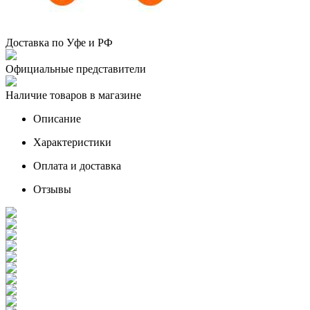
Доставка по Уфе и РФ
Официальные представители
Наличие товаров в магазине
Описание
Характеристики
Оплата и доставка
Отзывы