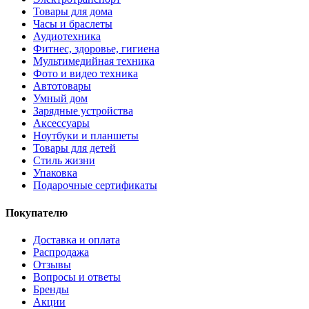
Товары для дома
Часы и браслеты
Аудиотехника
Фитнес, здоровье, гигиена
Мультимедийная техника
Фото и видео техника
Автотовары
Умный дом
Зарядные устройства
Аксессуары
Ноутбуки и планшеты
Товары для детей
Стиль жизни
Упаковка
Подарочные сертификаты
Покупателю
Доставка и оплата
Распродажа
Отзывы
Вопросы и ответы
Бренды
Акции