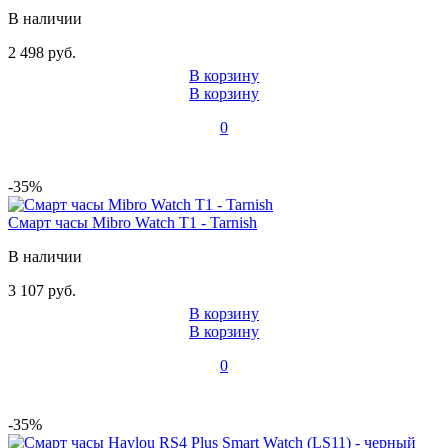
В наличии
2 498 руб.
В корзину
В корзину
0
-35%
Смарт часы Mibro Watch T1 - Tarnish
В наличии
3 107 руб.
В корзину
В корзину
0
-35%