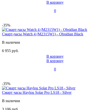
В корзину
0
-35%
Смарт-часы Watch 4 (M2315W1) - Obsidian Black
В наличии
6 955 руб.
В корзину
В корзину
0
-35%
Смарт часы Haylou Solar Pro LS18 - Silver
В наличии
3 106 руб.