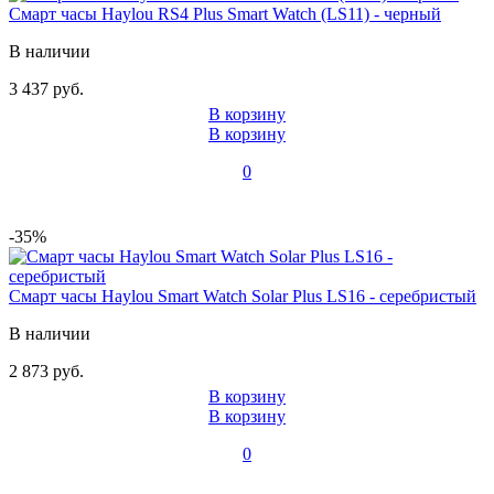
Смарт часы Haylou RS4 Plus Smart Watch (LS11) - черный
В наличии
3 437 руб.
В корзину
В корзину
0
-35%
Смарт часы Haylou Smart Watch Solar Plus LS16 - серебристый
В наличии
2 873 руб.
В корзину
В корзину
0