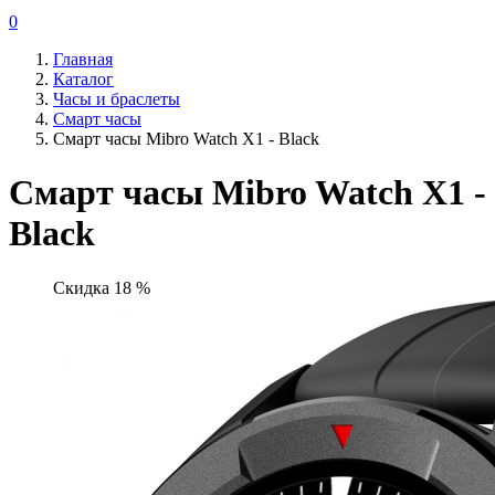
0
Главная
Каталог
Часы и браслеты
Смарт часы
Смарт часы Mibro Watch X1 - Black
Смарт часы Mibro Watch X1 -
Black
Скидка 18 %