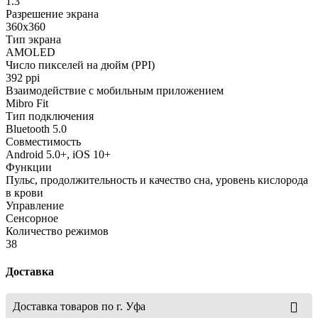
1.3"
Разрешение экрана
360х360
Тип экрана
AMOLED
Число пикселей на дюйм (PPI)
392 ppi
Взаимодействие с мобильным приложением
Mibro Fit
Тип подключения
Bluetooth 5.0
Совместимость
Android 5.0+, iOS 10+
Функции
Пульс, продолжительность и качество сна, уровень кислорода
в крови
Управление
Сенсорное
Количество режимов
38
Доставка
Доставка товаров по г. Уфа