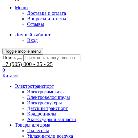
Меню
Доставка и оплата
Вопросы и ответы
Отзывы
Личный кабинет
Вход
Toggle mobile menu
Поиск
+7 (905) 000 - 25 - 25
0
Каталог
Электротранспорт
Электросамокаты
Электровелосипеды
Электроскутеры
Детский транспорт
Квадроциклы
Аксессуары и запчасти
Товары для дома
Пылесосы
Увлажнители воздуха