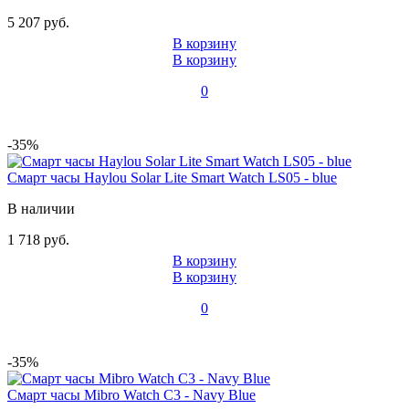
5 207 руб.
В корзину
В корзину
0
-35%
Смарт часы Haylou Solar Lite Smart Watch LS05 - blue
В наличии
1 718 руб.
В корзину
В корзину
0
-35%
Смарт часы Mibro Watch C3 - Navy Blue