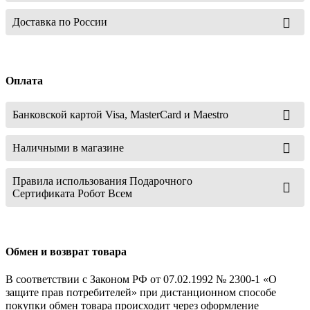
Доставка по России
Оплата
Банковской картой Visa, MasterCard и Maestro
Наличными в магазине
Правила использования Подарочного
Сертификата Робот Всем
Обмен и возврат товара
В соответствии с Законом РФ от 07.02.1992 № 2300-1 «О
защите прав потребителей» при дистанционном способе
покупки обмен товара происходит через оформление