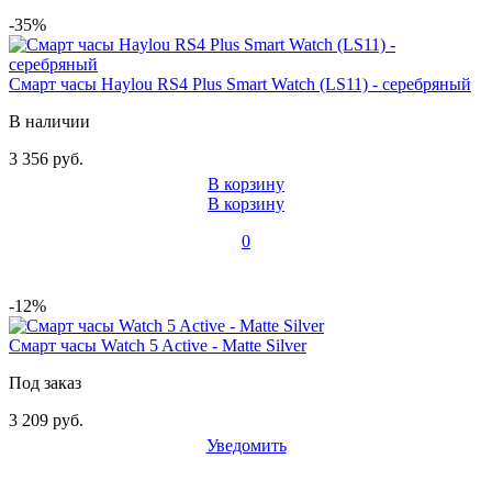
-35%
Смарт часы Haylou RS4 Plus Smart Watch (LS11) - серебряный
В наличии
3 356 руб.
В корзину
В корзину
0
-12%
Смарт часы Watch 5 Active - Matte Silver
Под заказ
3 209 руб.
Уведомить