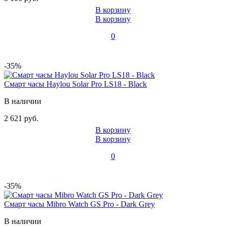
В корзину
В корзину
0
-35%
Смарт часы Haylou Solar Pro LS18 - Black
В наличии
2 621 руб.
В корзину
В корзину
0
-35%
Смарт часы Mibro Watch GS Pro - Dark Grey
В наличии