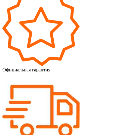
Официальная гарантия