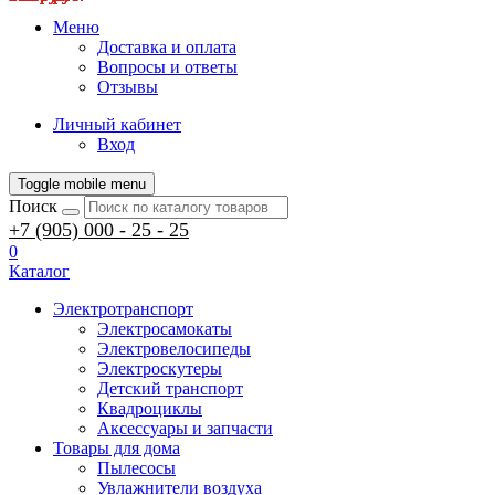
Меню
Доставка и оплата
Вопросы и ответы
Отзывы
Личный кабинет
Вход
Toggle mobile menu
Поиск
+7 (905) 000 - 25 - 25
0
Каталог
Электротранспорт
Электросамокаты
Электровелосипеды
Электроскутеры
Детский транспорт
Квадроциклы
Аксессуары и запчасти
Товары для дома
Пылесосы
Увлажнители воздуха