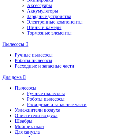
Аксессуары
Аккумуляторы
Зарядные устройства
Электронные компоненты
Шины и камеры
Тормозные элементы
Пылесосы
Ручные пылесосы
Роботы пылесосы
Расходные и запасные части
Для дома
Пылесосы
Ручные пылесосы
Роботы пылесосы
Расходные и запасные части
Увлажнители воздуха
Очистители воздуха
Швабры
Мойщик окон
Для санузла