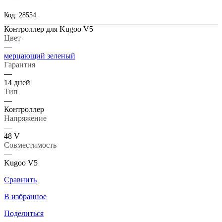
Код: 28554
Контроллер для Kugoo V5
Цвет
—
мерцающий зеленый
Гарантия
—
14 дней
Тип
—
Контроллер
Напряжение
—
48 V
Совместимость
—
Kugoo V5
Сравнить
В избранное
Поделиться