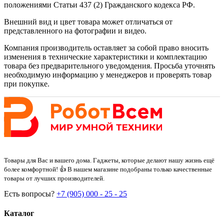
положениями Статьи 437 (2) Гражданского кодекса РФ.
Внешний вид и цвет товара может отличаться от
представленного на фотографии и видео.
Компания производитель оставляет за собой право вносить
изменения в технические характеристики и комплектацию
товара без предварительного уведомдения. Просьба уточнять
необходимую информацию у менеджеров и проверять товар
при покупке.
Товары для Вас и вашего дома. Гаджеты, которые делают нашу жизнь ещё
более комфортной! 👍 В нашем магазине подобраны только качественные
товары от лучших производителей.
Есть вопросы?
+7 (905) 000 - 25 - 25
Каталог