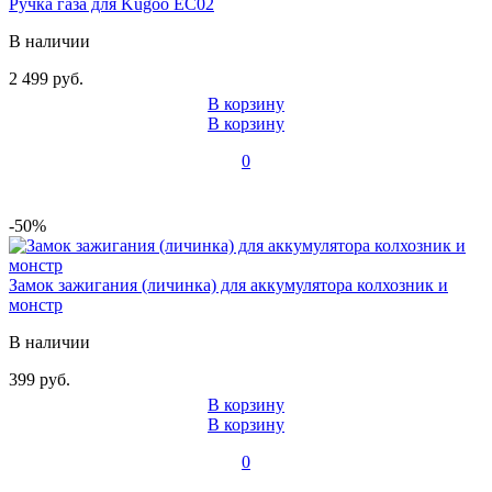
Ручка газа для Kugoo EC02
В наличии
2 499 руб.
В корзину
В корзину
0
-50%
Замок зажигания (личинка) для аккумулятора колхозник и
монстр
В наличии
399 руб.
В корзину
В корзину
0