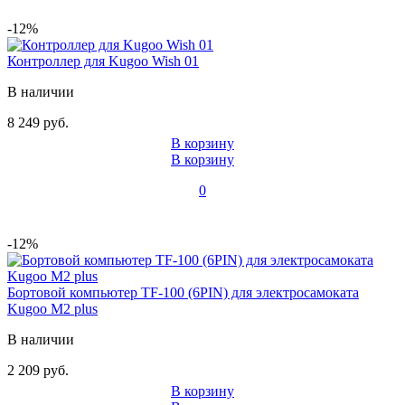
-12%
Контроллер для Kugoo Wish 01
В наличии
8 249 руб.
В корзину
В корзину
0
-12%
Бортовой компьютер TF-100 (6PIN) для электросамоката
Kugoo M2 plus
В наличии
2 209 руб.
В корзину