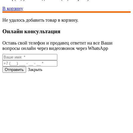
В корзину
Не удалось добавить товар в корзину.
Онлайн консультация
Оставь свой телефон и продавец ответит на все Ваши
вопросы онлайн через видеозвонок через WhatsApp
Закрыть