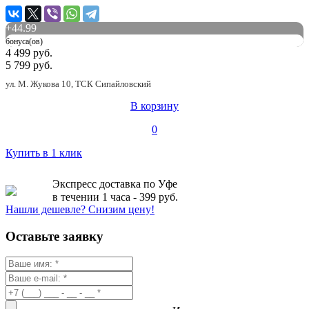
+
44.99
бонуса(ов)
4 499 руб.
5 799 руб.
ул. М. Жукова 10, ТСК Сипайловский
В корзину
0
Купить в 1 клик
Экспресс доставка по Уфе
в течении 1 часа - 399 руб.
Нашли дешевле? Снизим цену!
Оставьте заявку