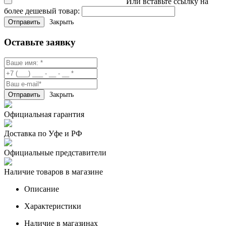
Или вставьте ссылку на
более дешевый товар:
Закрыть
Оставьте заявку
Закрыть
Официальная гарантия
Доставка по Уфе и РФ
Официальные представители
Наличие товаров в магазине
Описание
Характеристики
Наличие в магазинах