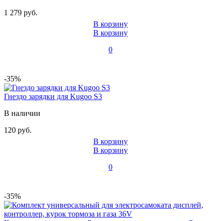
1 279 руб.
В корзину
В корзину
0
-35%
Гнездо зарядки для Kugoo S3
В наличии
120 руб.
В корзину
В корзину
0
-35%