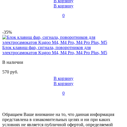
В корзину
В корзину
0
-35%
Блок клавиш фар, сигнала, поворотников для
электросамокатов Kugoo M4, M4 Pro, M4 Pro Plus, M5
В наличии
570 руб.
В корзину
В корзину
0
Обращаем Ваше внимание на то, что данная информация
представлена в ознакомительных целях и ни при каких
условиях не является публичной офертой, определяемой