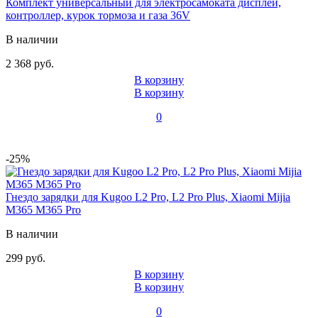
Комплект универсальный для электросамоката дисплей,
контроллер, курок тормоза и газа 36V
В наличии
2 368 руб.
В корзину
В корзину
0
-25%
Гнездо зарядки для Kugoo L2 Pro, L2 Pro Plus, Xiaomi Mijia
M365 M365 Pro
В наличии
299 руб.
В корзину
В корзину
0