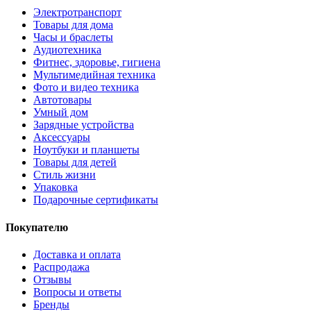
Электротранспорт
Товары для дома
Часы и браслеты
Аудиотехника
Фитнес, здоровье, гигиена
Мультимедийная техника
Фото и видео техника
Автотовары
Умный дом
Зарядные устройства
Аксессуары
Ноутбуки и планшеты
Товары для детей
Стиль жизни
Упаковка
Подарочные сертификаты
Покупателю
Доставка и оплата
Распродажа
Отзывы
Вопросы и ответы
Бренды