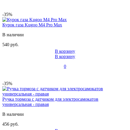
-35%
Курок газа Kugoo M4 Pro Max
В наличии
540 руб.
В корзину
В корзину
0
-35%
Ручка тормоза с датчиком для электросамокатов
универсальная - правая
В наличии
456 руб.