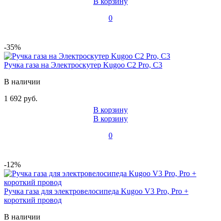
В корзину
0
-35%
Ручка газа на Электроскутер Kugoo C2 Pro, C3
В наличии
1 692 руб.
В корзину
В корзину
0
-12%
Ручка газа для электровелосипеда Kugoo V3 Pro, Pro +
короткий провод
В наличии