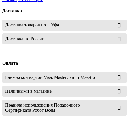
Доставка
Доставка товаров по г. Уфа
Доставка по России
Оплата
Банковской картой Visa, MasterCard и Maestro
Наличными в магазине
Правила использования Подарочного
Сертификата Робот Всем