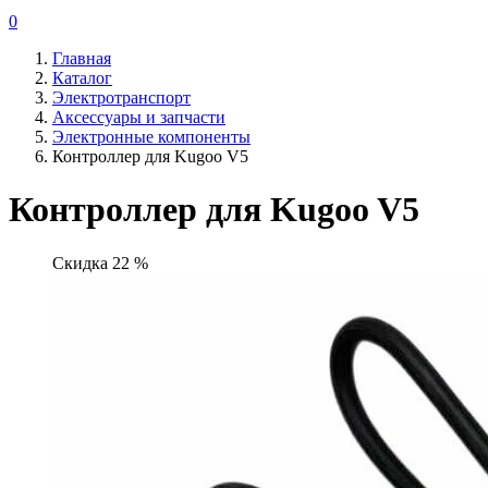
0
Главная
Каталог
Электротранспорт
Аксессуары и запчасти
Электронные компоненты
Контроллер для Kugoo V5
Контроллер для Kugoo V5
Скидка 22 %