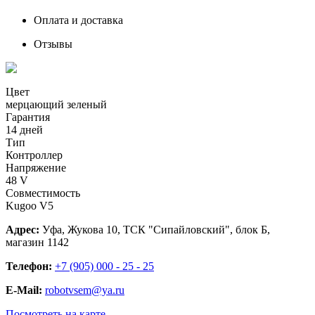
Оплата и доставка
Отзывы
Цвет
мерцающий зеленый
Гарантия
14 дней
Тип
Контроллер
Напряжение
48 V
Совместимость
Kugoo V5
Адрес:
Уфа, Жукова 10, ТСК "Сипайловский", блок Б,
магазин 1142
Телефон:
+7 (905) 000 - 25 - 25
E-Mail:
robotvsem@ya.ru
Посмотреть на карте