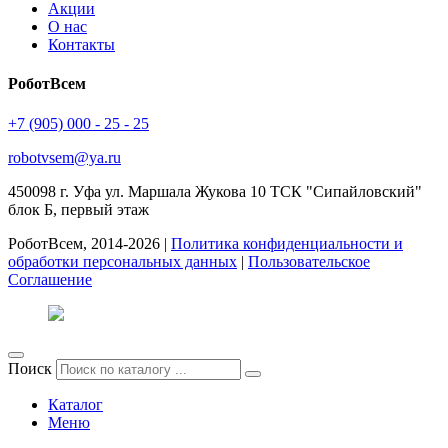
Акции
О нас
Контакты
РоботВсем
+7 (905) 000 - 25 - 25
robotvsem@ya.ru
450098
г. Уфа
ул. Маршала Жукова 10 ТСК "Сипайловский"
блок Б, первый этаж
РоботВсем, 2014-2026 |
Политика конфиденциальности и
обработки персональных данных
|
Пользовательское
Соглашение
Поиск
Каталог
Меню