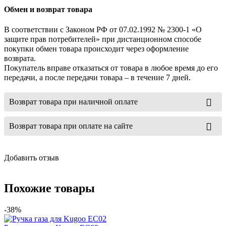
Обмен и возврат товара
В соответствии с Законом РФ от 07.02.1992 № 2300-1 «О
защите прав потребителей» при дистанционном способе
покупки обмен товара происходит через оформление
возврата.
Покупатель вправе отказаться от товара в любое время до его
передачи, а после передачи товара – в течение 7 дней.
Возврат товара при наличной оплате
Возврат товара при оплате на сайте
Добавить отзыв
Похожие товары
-38%