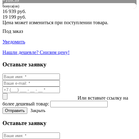
+
169.39
бонуса(ов)
16 939 руб.
19 199 руб.
Цена может измениться при поступлении товара.
Под заказ
Уведомить
Нашли дешевле? Снизим цену!
Оставьте заявку
Или вставьте ссылку на
более дешевый товар:
Закрыть
Оставьте заявку