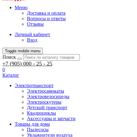
Меню
Доставка и оплата
Вопросы и ответы
Отзывы
Личный кабинет
Вход
Toggle mobile menu
Поиск
+7 (905) 000 - 25 - 25
0
Каталог
Электротранспорт
Электросамокаты
Электровелосипеды
Электроскутеры
Детский транспорт
Квадроциклы
Аксессуары и запчасти
Товары для дома
Пылесосы
Увлажнители воздуха