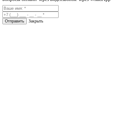
Закрыть