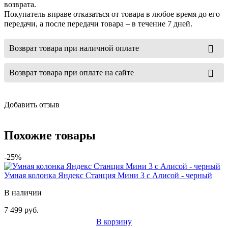
возврата.
Покупатель вправе отказаться от товара в любое время до его
передачи, а после передачи товара – в течение 7 дней.
Возврат товара при наличной оплате
Возврат товара при оплате на сайте
Добавить отзыв
Похожие товары
-25%
Умная колонка Яндекс Станция Мини 3 с Алисой - черный
В наличии
7 499 руб.
В корзину