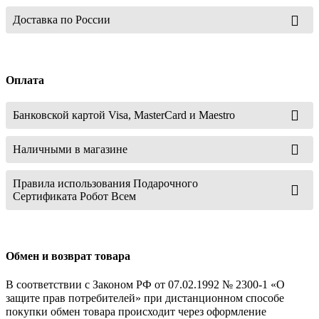
Доставка по России
Оплата
Банковской картой Visa, MasterCard и Maestro
Наличными в магазине
Правила использования Подарочного
Сертификата Робот Всем
Обмен и возврат товара
В соответствии с Законом РФ от 07.02.1992 № 2300-1 «О
защите прав потребителей» при дистанционном способе
покупки обмен товара происходит через оформление