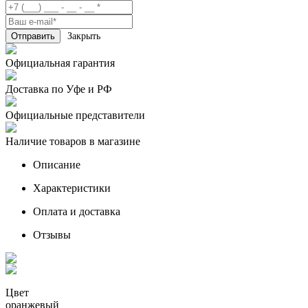
Закрыть
Официальная гарантия
Доставка по Уфе и РФ
Официальные представители
Наличие товаров в магазине
Описание
Характеристики
Оплата и доставка
Отзывы
Цвет
оранжевый