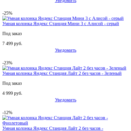
Уведомить
-25%
Умная колонка Яндекс Станция Мини 3 с Алисой - серый
Под заказ
7 499 руб.
Уведомить
-23%
Умная колонка Яндекс Станция Лайт 2 без часов - Зеленый
Под заказ
4 999 руб.
Уведомить
-12%
Умная колонка Яндекс Станция Лайт 2 без часов -