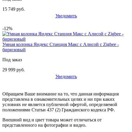
15 749 руб.
Уведомить
-12%
Умная колонка Яндекс Станция Макс с Алисой с Zigbee -
бирюзовый
Под заказ
29 999 руб.
Уведомить
Обращаем Ваше внимание на то, что данная информация
представлена в ознакомительных целях и ни при каких
условиях не является публичной офертой, определяемой
положениями Статьи 437 (2) Гражданского кодекса РФ.
Внешний вид и цвет товара может отличаться от
представленного на фотографии и видео.