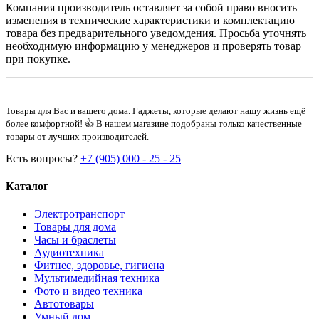
Компания производитель оставляет за собой право вносить
изменения в технические характеристики и комплектацию
товара без предварительного уведомдения. Просьба уточнять
необходимую информацию у менеджеров и проверять товар
при покупке.
Товары для Вас и вашего дома. Гаджеты, которые делают нашу жизнь ещё
более комфортной! 👍 В нашем магазине подобраны только качественные
товары от лучших производителей.
Есть вопросы?
+7 (905) 000 - 25 - 25
Каталог
Электротранспорт
Товары для дома
Часы и браслеты
Аудиотехника
Фитнес, здоровье, гигиена
Мультимедийная техника
Фото и видео техника
Автотовары
Умный дом