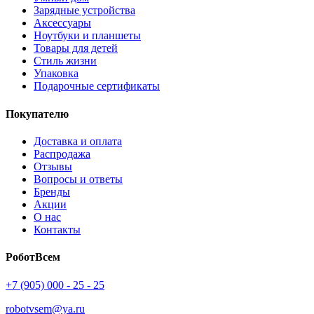
Зарядные устройства
Аксессуары
Ноутбуки и планшеты
Товары для детей
Стиль жизни
Упаковка
Подарочные сертификаты
Покупателю
Доставка и оплата
Распродажа
Отзывы
Вопросы и ответы
Бренды
Акции
О нас
Контакты
РоботВсем
+7 (905) 000 - 25 - 25
robotvsem@ya.ru