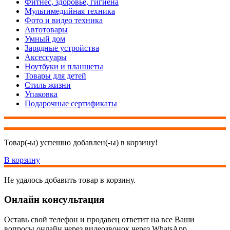
Фитнес, здоровье, гигиена
Мультимедийная техника
Фото и видео техника
Автотовары
Умный дом
Зарядные устройства
Аксессуары
Ноутбуки и планшеты
Товары для детей
Стиль жизни
Упаковка
Подарочные сертификаты
Товар(-ы) успешно добавлен(-ы) в корзину!
В корзину
Не удалось добавить товар в корзину.
Онлайн консультация
Оставь свой телефон и продавец ответит на все Ваши
вопросы онлайн через видеозвонок через WhatsApp