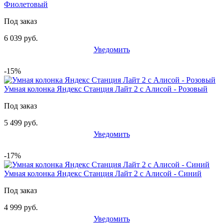
Фиолетовый
Под заказ
6 039 руб.
Уведомить
-15%
Умная колонка Яндекс Станция Лайт 2 с Алисой - Розовый
Под заказ
5 499 руб.
Уведомить
-17%
Умная колонка Яндекс Станция Лайт 2 с Алисой - Синий
Под заказ
4 999 руб.
Уведомить