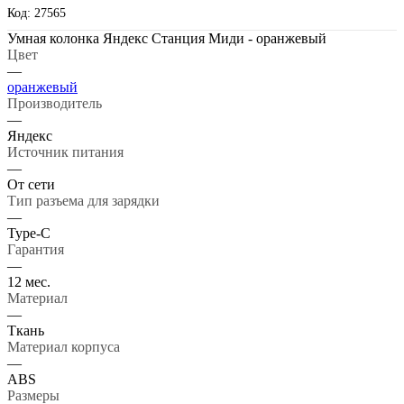
Код: 27565
Умная колонка Яндекс Станция Миди - оранжевый
Цвет
—
оранжевый
Производитель
—
Яндекс
Источник питания
—
От сети
Тип разъема для зарядки
—
Type-C
Гарантия
—
12 мес.
Материал
—
Ткань
Материал корпуса
—
ABS
Размеры