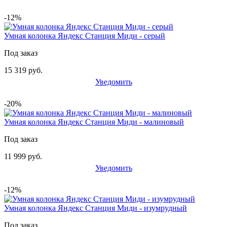
-12%
Умная колонка Яндекс Станция Миди - серый
Под заказ
15 319 руб.
Уведомить
-20%
Умная колонка Яндекс Станция Миди - малиновый
Под заказ
11 999 руб.
Уведомить
-12%
Умная колонка Яндекс Станция Миди - изумрудный
Под заказ