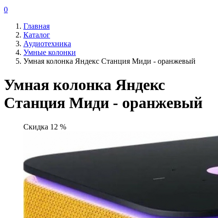
0
Главная
Каталог
Аудиотехника
Умные колонки
Умная колонка Яндекс Станция Миди - оранжевый
Умная колонка Яндекс
Станция Миди - оранжевый
Скидка 12 %