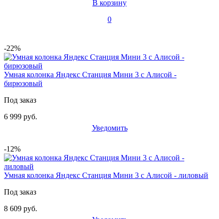
В корзину
0
-22%
Умная колонка Яндекс Станция Мини 3 с Алисой -
бирюзовый
Под заказ
6 999 руб.
Уведомить
-12%
Умная колонка Яндекс Станция Мини 3 с Алисой - лиловый
Под заказ
8 609 руб.