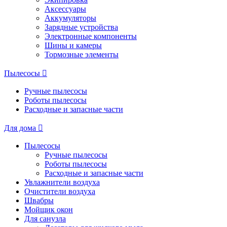
Аксессуары
Аккумуляторы
Зарядные устройства
Электронные компоненты
Шины и камеры
Тормозные элементы
Пылесосы
Ручные пылесосы
Роботы пылесосы
Расходные и запасные части
Для дома
Пылесосы
Ручные пылесосы
Роботы пылесосы
Расходные и запасные части
Увлажнители воздуха
Очистители воздуха
Швабры
Мойщик окон
Для санузла