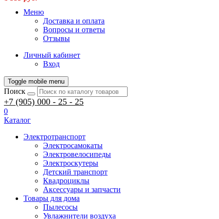
Меню
Доставка и оплата
Вопросы и ответы
Отзывы
Личный кабинет
Вход
Toggle mobile menu
Поиск
+7 (905) 000 - 25 - 25
0
Каталог
Электротранспорт
Электросамокаты
Электровелосипеды
Электроскутеры
Детский транспорт
Квадроциклы
Аксессуары и запчасти
Товары для дома
Пылесосы
Увлажнители воздуха