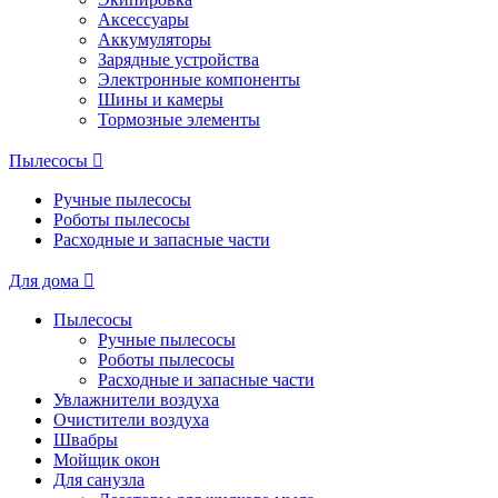
Аксессуары
Аккумуляторы
Зарядные устройства
Электронные компоненты
Шины и камеры
Тормозные элементы
Пылесосы
Ручные пылесосы
Роботы пылесосы
Расходные и запасные части
Для дома
Пылесосы
Ручные пылесосы
Роботы пылесосы
Расходные и запасные части
Увлажнители воздуха
Очистители воздуха
Швабры
Мойщик окон
Для санузла