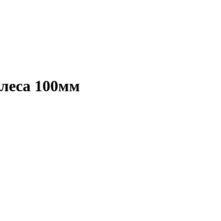
леса 100мм