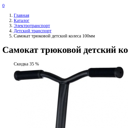
0
Главная
Каталог
Электротранспорт
Детский транспорт
Самокат трюковой детский колеса 100мм
Самокат трюковой детский ко
Скидка 35 %