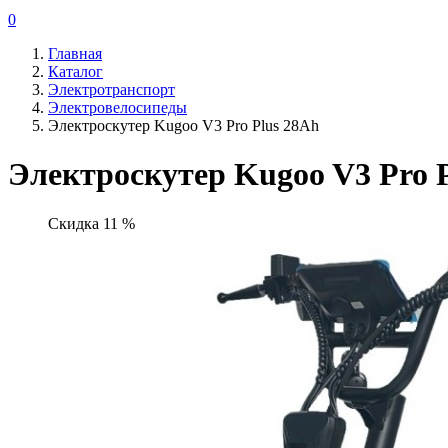
0
Главная
Каталог
Электротранспорт
Электровелосипеды
Электроскутер Kugoo V3 Pro Plus 28Ah
Электроскутер Kugoo V3 Pro 
Скидка 11 %