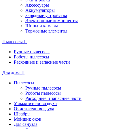
Аксессуары
Аккумуляторы
Зарядные устройства
Электронные компоненты
Шины и камеры
Тормозные элементы
Пылесосы
Ручные пылесосы
Роботы пылесосы
Расходные и запасные части
Для дома
Пылесосы
Ручные пылесосы
Роботы пылесосы
Расходные и запасные части
Увлажнители воздуха
Очистители воздуха
Швабры
Мойщик окон
Для санузла