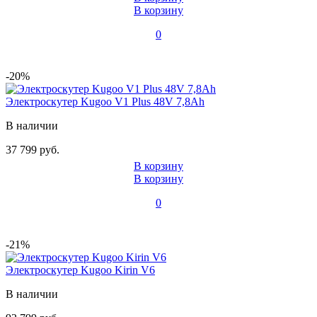
В корзину
0
-20%
Электроскутер Kugoo V1 Plus 48V 7,8Ah
В наличии
37 799 руб.
В корзину
В корзину
0
-21%
Электроскутер Kugoo Kirin V6
В наличии