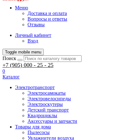
Меню
Доставка и оплата
Вопросы и ответы
Отзывы
Личный кабинет
Вход
Toggle mobile menu
Поиск
+7 (905) 000 - 25 - 25
0
Каталог
Электротранспорт
Электросамокаты
Электровелосипеды
Электроскутеры
Детский транспорт
Квадроциклы
Аксессуары и запчасти
Товары для дома
Пылесосы
Увлажнители воздуха