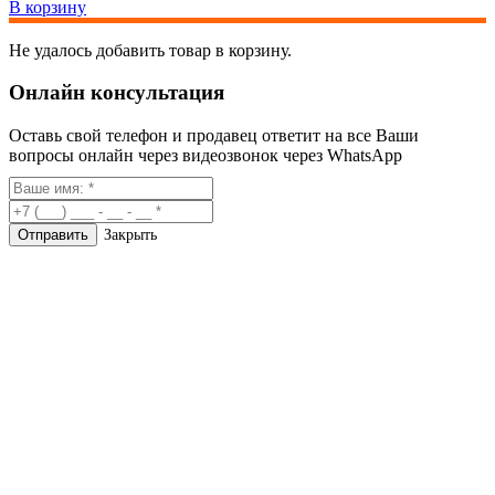
В корзину
Не удалось добавить товар в корзину.
Онлайн консультация
Оставь свой телефон и продавец ответит на все Ваши
вопросы онлайн через видеозвонок через WhatsApp
Закрыть