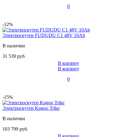
0
-12%
Электроскутер FUDUDU C1 48V 10Ah
В наличии
31 539 руб.
В корзину
В корзину
0
-15%
Электроскутер Kugoo Trike
В наличии
103 799 руб.
В корзину