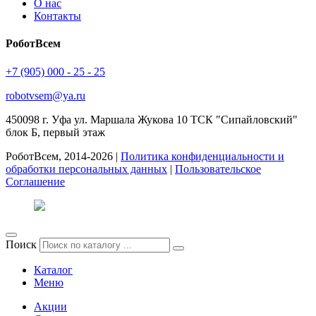
О нас
Контакты
РоботВсем
+7 (905) 000 - 25 - 25
robotvsem@ya.ru
450098
г. Уфа
ул. Маршала Жукова 10 ТСК "Сипайловский"
блок Б, первый этаж
РоботВсем, 2014-2026 |
Политика конфиденциальности и
обработки персональных данных
|
Пользовательское
Соглашение
Поиск
Каталог
Меню
Акции