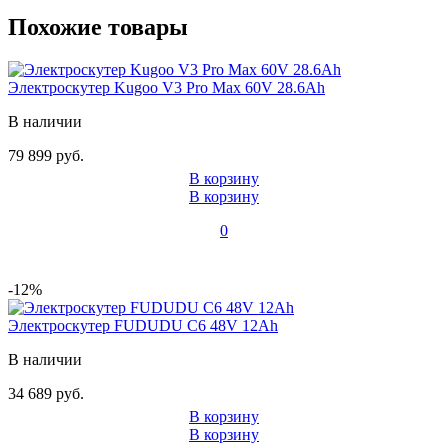
Похожие товары
Электроскутер Kugoo V3 Pro Max 60V 28.6Ah
В наличии
79 899 руб.
В корзину
В корзину
0
-12%
Электроскутер FUDUDU C6 48V 12Ah
В наличии
34 689 руб.
В корзину
В корзину