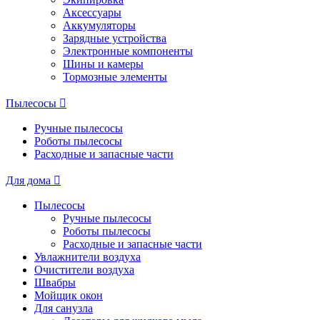
Аксессуары
Аккумуляторы
Зарядные устройства
Электронные компоненты
Шины и камеры
Тормозные элементы
Пылесосы
Ручные пылесосы
Роботы пылесосы
Расходные и запасные части
Для дома
Пылесосы
Ручные пылесосы
Роботы пылесосы
Расходные и запасные части
Увлажнители воздуха
Очистители воздуха
Швабры
Мойщик окон
Для санузла