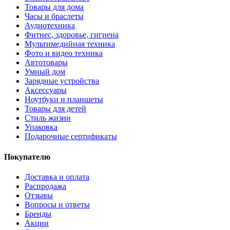
Товары для дома
Часы и браслеты
Аудиотехника
Фитнес, здоровье, гигиена
Мультимедийная техника
Фото и видео техника
Автотовары
Умный дом
Зарядные устройства
Аксессуары
Ноутбуки и планшеты
Товары для детей
Стиль жизни
Упаковка
Подарочные сертификаты
Покупателю
Доставка и оплата
Распродажа
Отзывы
Вопросы и ответы
Бренды
Акции