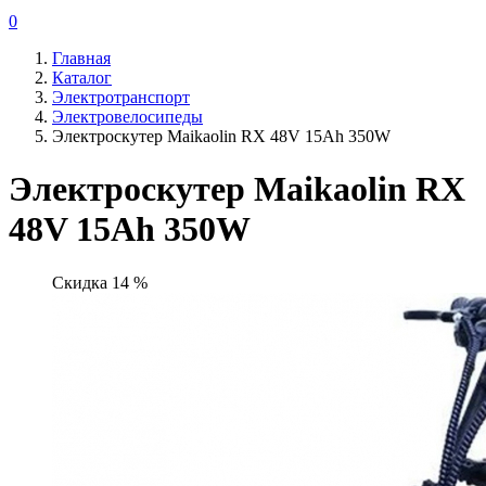
0
Главная
Каталог
Электротранспорт
Электровелосипеды
Электроскутер Maikaolin RX 48V 15Ah 350W
Электроскутер Maikaolin RX
48V 15Ah 350W
Скидка 14 %