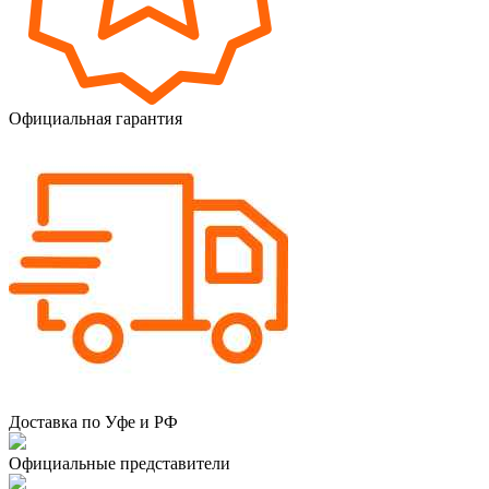
Официальная гарантия
Доставка по Уфе и РФ
Официальные представители