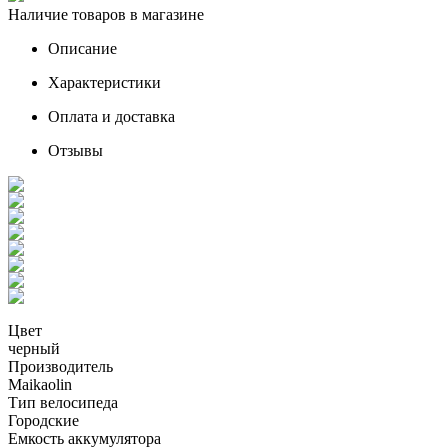
Наличие товаров в магазине
Описание
Характеристики
Оплата и доставка
Отзывы
Цвет
черный
Производитель
Maikaolin
Тип велосипеда
Городские
Емкость аккумулятора