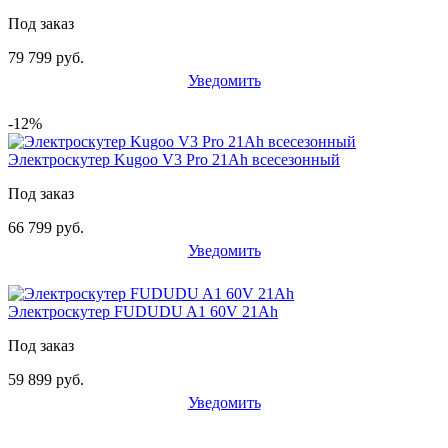
Под заказ
79 799 руб.
Уведомить
-12%
Электроскутер Kugoo V3 Pro 21Ah всесезонный
Под заказ
66 799 руб.
Уведомить
Электроскутер FUDUDU A1 60V 21Ah
Под заказ
59 899 руб.
Уведомить