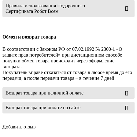
Правила использования Подарочного
Сертификата Робот Всем
Обмен и возврат товара
В соответствии с Законом РФ от 07.02.1992 № 2300-1 «О
защите прав потребителей» при дистанционном способе
покупки обмен товара происходит через оформление
возврата.
Покупатель вправе отказаться от товара в любое время до его
передачи, а после передачи товара – в течение 7 дней.
Возврат товара при наличной оплате
Возврат товара при оплате на сайте
Добавить отзыв