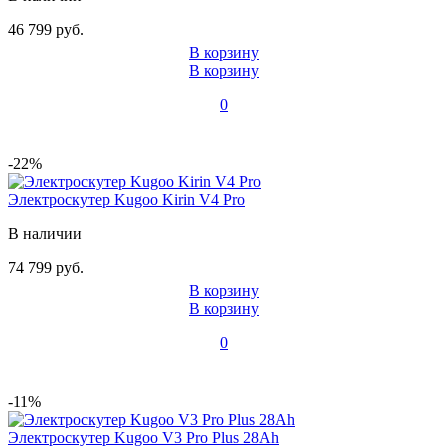
46 799 руб.
В корзину
В корзину
0
-22%
Электроскутер Kugoo Kirin V4 Pro
В наличии
74 799 руб.
В корзину
В корзину
0
-11%
Электроскутер Kugoo V3 Pro Plus 28Ah