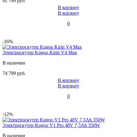
92 799 руб.
В корзину
В корзину
0
-16%
Электроскутер Kugoo Kirin V4 Max
В наличии
74 799 руб.
В корзину
В корзину
0
-12%
Электроскутер Kugoo V1 Pro 48V 7,5Ah 350W
В наличии