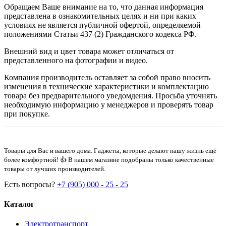
Обращаем Ваше внимание на то, что данная информация
представлена в ознакомительных целях и ни при каких
условиях не является публичной офертой, определяемой
положениями Статьи 437 (2) Гражданского кодекса РФ.
Внешний вид и цвет товара может отличаться от
представленного на фотографии и видео.
Компания производитель оставляет за собой право вносить
изменения в технические характеристики и комплектацию
товара без предварительного уведомдения. Просьба уточнять
необходимую информацию у менеджеров и проверять товар
при покупке.
Товары для Вас и вашего дома. Гаджеты, которые делают нашу жизнь ещё
более комфортной! 👍 В нашем магазине подобраны только качественные
товары от лучших производителей.
Есть вопросы?
+7 (905) 000 - 25 - 25
Каталог
Электротранспорт