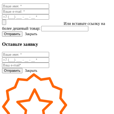
Или вставьте ссылку на
более дешевый товар:
Закрыть
Оставьте заявку
Закрыть