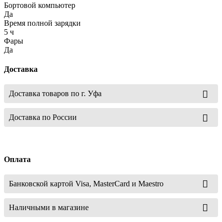
Бортовой компьютер
Да
Время полной зарядки
5 ч
Фары
Да
Доставка
Доставка товаров по г. Уфа
Доставка по России
Оплата
Банковской картой Visa, MasterCard и Maestro
Наличными в магазине