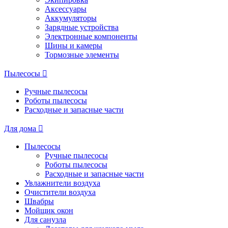
Аксессуары
Аккумуляторы
Зарядные устройства
Электронные компоненты
Шины и камеры
Тормозные элементы
Пылесосы
Ручные пылесосы
Роботы пылесосы
Расходные и запасные части
Для дома
Пылесосы
Ручные пылесосы
Роботы пылесосы
Расходные и запасные части
Увлажнители воздуха
Очистители воздуха
Швабры
Мойщик окон
Для санузла