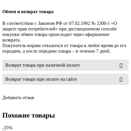
Обмен и возврат товара
В соответствии с Законом РФ от 07.02.1992 № 2300-1 «О
защите прав потребителей» при дистанционном способе
покупки обмен товара происходит через оформление
возврата.
Покупатель вправе отказаться от товара в любое время до его
передачи, а после передачи товара – в течение 7 дней.
Возврат товара при наличной оплате
Возврат товара при оплате на сайте
Добавить отзыв
Похожие товары
-35%