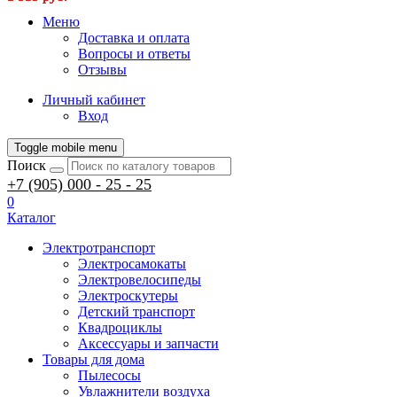
Меню
Доставка и оплата
Вопросы и ответы
Отзывы
Личный кабинет
Вход
Toggle mobile menu
Поиск
+7 (905) 000 - 25 - 25
0
Каталог
Электротранспорт
Электросамокаты
Электровелосипеды
Электроскутеры
Детский транспорт
Квадроциклы
Аксессуары и запчасти
Товары для дома
Пылесосы
Увлажнители воздуха