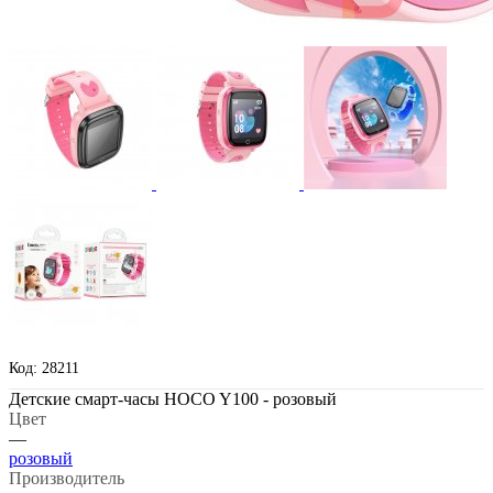
Код: 28211
Детские смарт-часы HOCO Y100 - розовый
Цвет
—
розовый
Производитель