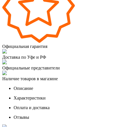
Официальная гарантия
Доставка по Уфе и РФ
Официальные представители
Наличие товаров в магазине
Описание
Характеристики
Оплата и доставка
Отзывы