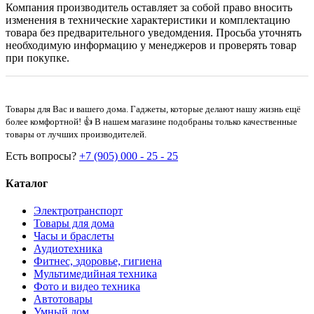
Компания производитель оставляет за собой право вносить
изменения в технические характеристики и комплектацию
товара без предварительного уведомдения. Просьба уточнять
необходимую информацию у менеджеров и проверять товар
при покупке.
Товары для Вас и вашего дома. Гаджеты, которые делают нашу жизнь ещё
более комфортной! 👍 В нашем магазине подобраны только качественные
товары от лучших производителей.
Есть вопросы?
+7 (905) 000 - 25 - 25
Каталог
Электротранспорт
Товары для дома
Часы и браслеты
Аудиотехника
Фитнес, здоровье, гигиена
Мультимедийная техника
Фото и видео техника
Автотовары
Умный дом