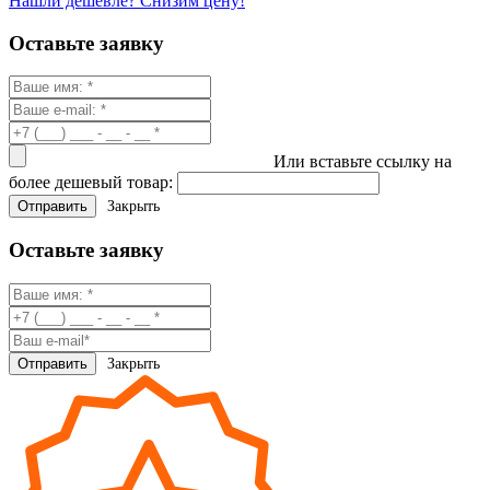
Нашли дешевле? Снизим цену!
Оставьте заявку
Или вставьте ссылку на
более дешевый товар:
Закрыть
Оставьте заявку
Закрыть