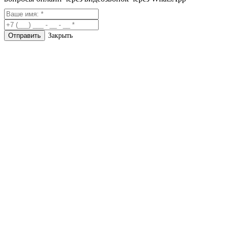
Закрыть