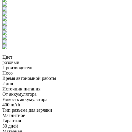
Цвет
розовый
Производитель
Hoco
Время автономной работы
2 дня
Источник питания
От аккумулятора
Емкость аккумулятора
400 mAh
Тип разъема для зарядки
Магнитное
Гарантия
30 дней
Материал