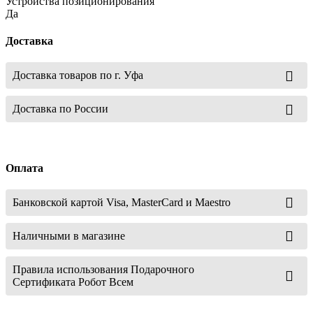
Устройства позиционирования
Да
Доставка
Доставка товаров по г. Уфа
Доставка по России
Оплата
Банковской картой Visa, MasterCard и Maestro
Наличными в магазине
Правила использования Подарочного
Сертификата Робот Всем