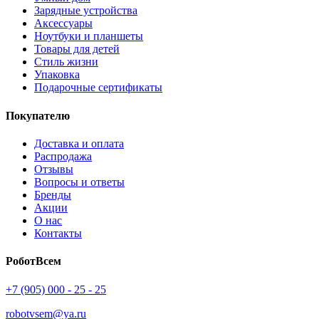
Зарядные устройства
Аксессуары
Ноутбуки и планшеты
Товары для детей
Стиль жизни
Упаковка
Подарочные сертификаты
Покупателю
Доставка и оплата
Распродажа
Отзывы
Вопросы и ответы
Бренды
Акции
О нас
Контакты
РоботВсем
+7 (905) 000 - 25 - 25
robotvsem@ya.ru