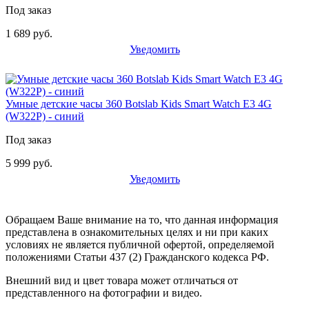
Под заказ
1 689 руб.
Уведомить
Умные детские часы 360 Botslab Kids Smart Watch E3 4G
(W322P) - синий
Под заказ
5 999 руб.
Уведомить
Обращаем Ваше внимание на то, что данная информация
представлена в ознакомительных целях и ни при каких
условиях не является публичной офертой, определяемой
положениями Статьи 437 (2) Гражданского кодекса РФ.
Внешний вид и цвет товара может отличаться от
представленного на фотографии и видео.