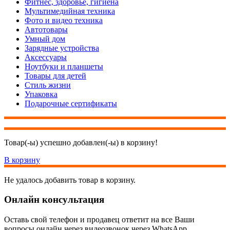
Фитнес, здоровье, гигиена
Мультимедийная техника
Фото и видео техника
Автотовары
Умный дом
Зарядные устройства
Аксессуары
Ноутбуки и планшеты
Товары для детей
Стиль жизни
Упаковка
Подарочные сертификаты
Товар(-ы) успешно добавлен(-ы) в корзину!
В корзину
Не удалось добавить товар в корзину.
Онлайн консультация
Оставь свой телефон и продавец ответит на все Ваши
вопросы онлайн через видеозвонок через WhatsApp