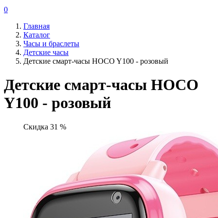
0
Главная
Каталог
Часы и браслеты
Детские часы
Детские смарт-часы HOCO Y100 - розовый
Детские смарт-часы HOCO
Y100 - розовый
Скидка 31 %