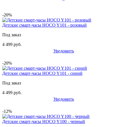
-20%
Детские смарт-часы HOCO Y101 - розовый
Под заказ
4 499 руб.
Уведомить
-20%
Детские смарт-часы HOCO Y101 - синий
Под заказ
4 499 руб.
Уведомить
-12%
Детские смарт-часы HOCO Y100 - черный